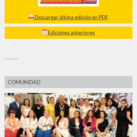
Descargar última edición en PDF
Ediciones anteriores
_________
COMUNIDAD