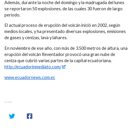
Además, durante la noche del domingo y la madrugada del lunes
se reportaron 50 explosiones, de las cuales 30 fueron de largo
período.
El actual proceso de erupción del volcán inició en 2002, según
medios locales, y ha presentado diversas explosiones, emisiones
de gases y cenizas, lava y lahares.
En noviembre de ese año, con más de 3.500 metros de altura, una
erupción del volcán Reventador provocó una gran nube de
ceniza que cubrió varias partes de la capital ecuatoriana.
http://ecuadorinmediato.com/
www.ecuadornews.com.ec
SHARE