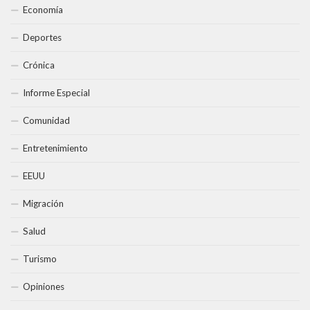
Economía
Deportes
Crónica
Informe Especial
Comunidad
Entretenimiento
EEUU
Migración
Salud
Turismo
Opiniones