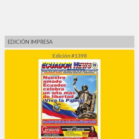
EDICIÓN IMPRESA
Edición #1398