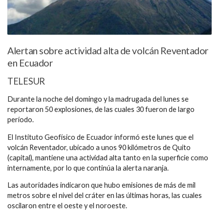
Alertan sobre actividad alta de volcán Reventador
en Ecuador
TELESUR
Durante la noche del domingo y la madrugada del lunes se
reportaron 50 explosiones, de las cuales 30 fueron de largo
período.
El Instituto Geofísico de Ecuador informó este lunes que el
volcán Reventador, ubicado a unos 90 kilómetros de Quito
(capital), mantiene una actividad alta tanto en la superficie como
internamente, por lo que continúa la alerta naranja.
Las autoridades indicaron que hubo emisiones de más de mil
metros sobre el nivel del cráter en las últimas horas, las cuales
oscilaron entre el oeste y el noroeste.