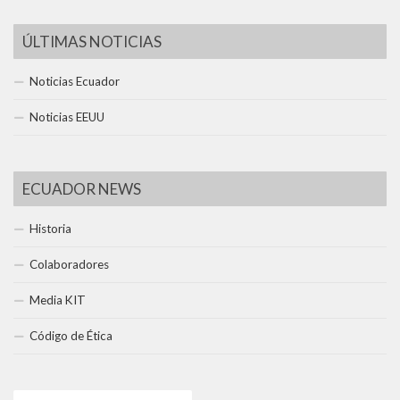
ÚLTIMAS NOTICIAS
Noticias Ecuador
Noticias EEUU
ECUADOR NEWS
Historia
Colaboradores
Media KIT
Código de Ética