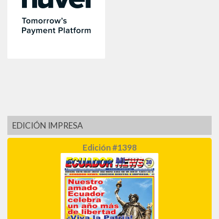
EDICIÓN IMPRESA
Edición #1398