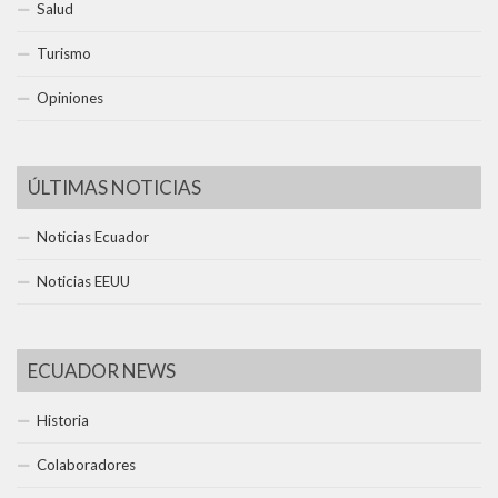
Salud
Turismo
Opiniones
ÚLTIMAS NOTICIAS
Noticias Ecuador
Noticias EEUU
ECUADOR NEWS
Historia
Colaboradores