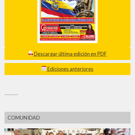
Descargar última edición en PDF
Ediciones anteriores
_________
COMUNIDAD