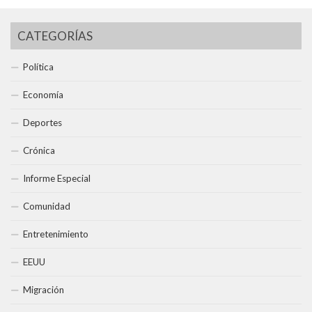
CATEGORÍAS
Política
Economía
Deportes
Crónica
Informe Especial
Comunidad
Entretenimiento
EEUU
Migración