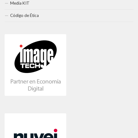
Media KIT
Código de Ética