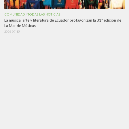
COMUNIDAD
TODAS LAS NOTICIAS
/
La música, arte y literatura de Ecuador protagonizan la 31ª edición de
La Mar de Músicas
2026-07-15