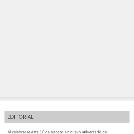
EDITORIAL
Al celebrarse este 10 de Agosto, un nuevo aniversario del