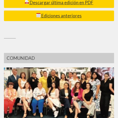
Descargar última edición en PDF
Ediciones anteriores
_________
COMUNIDAD