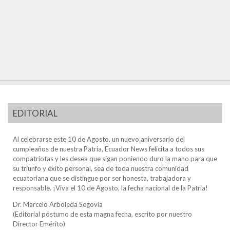
EDITORIAL
Al celebrarse este 10 de Agosto, un nuevo aniversario del
cumpleaños de nuestra Patria, Ecuador News felicita a todos sus
compatriotas y les desea que sigan poniendo duro la mano para que
su triunfo y éxito personal, sea de toda nuestra comunidad
ecuatoriana que se distingue por ser honesta, trabajadora y
responsable. ¡Viva el 10 de Agosto, la fecha nacional de la Patria!
Dr. Marcelo Arboleda Segovia
(Editorial póstumo de esta magna fecha, escrito por nuestro
Director Emérito)