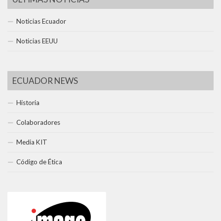
Noticias Ecuador
Noticias EEUU
ECUADOR NEWS
Historia
Colaboradores
Media KIT
Código de Ética