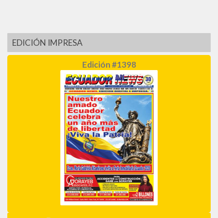
EDICIÓN IMPRESA
Edición #1398