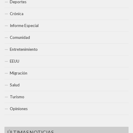
Deportes
Crónica
Informe Especial
Comunidad
Entretenimiento
EEUU
Migración
Salud
Turismo
Opiniones
ÚLTIMAS NOTICIAS