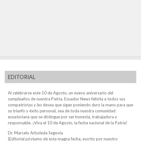
EDITORIAL
Al celebrarse este 10 de Agosto, un nuevo aniversario del
cumpleaños de nuestra Patria, Ecuador News felicita a todos sus
compatriotas y les desea que sigan poniendo duro la mano para que
su triunfo y éxito personal, sea de toda nuestra comunidad
ecuatoriana que se distingue por ser honesta, trabajadora y
responsable. ¡Viva el 10 de Agosto, la fecha nacional de la Patria!
Dr. Marcelo Arboleda Segovia
(Editorial póstumo de esta magna fecha, escrito por nuestro