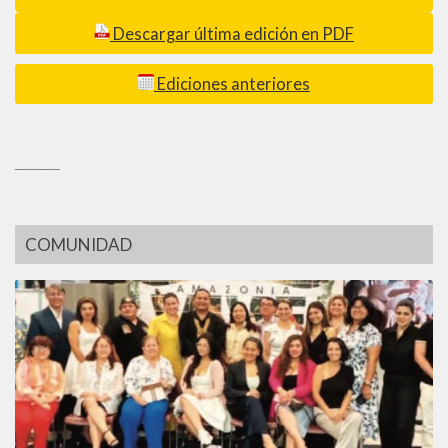
Descargar última edición en PDF
Ediciones anteriores
_________
COMUNIDAD