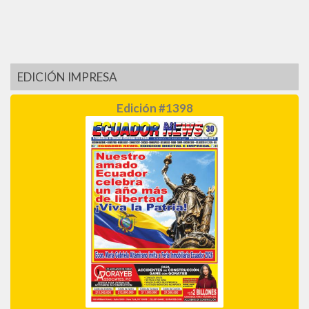
EDICIÓN IMPRESA
Edición #1398