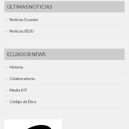
ÚLTIMAS NOTICIAS
Noticias Ecuador
Noticias EEUU
ECUADOR NEWS
Historia
Colaboradores
Media KIT
Código de Ética