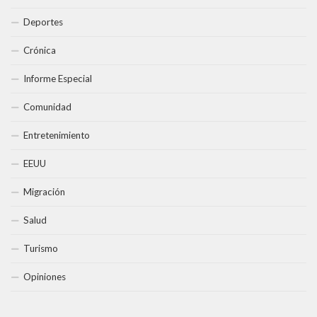
Deportes
Crónica
Informe Especial
Comunidad
Entretenimiento
EEUU
Migración
Salud
Turismo
Opiniones