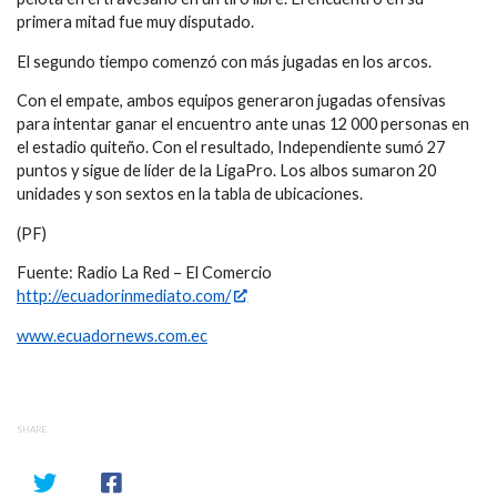
primera mitad fue muy disputado.
El segundo tiempo comenzó con más jugadas en los arcos.
Con el empate, ambos equipos generaron jugadas ofensivas
para intentar ganar el encuentro ante unas 12 000 personas en
el estadio quiteño. Con el resultado, Independiente sumó 27
puntos y sigue de líder de la LigaPro. Los albos sumaron 20
unidades y son sextos en la tabla de ubicaciones.
(PF)
Fuente: Radio La Red – El Comercio
http://ecuadorinmediato.com/
www.ecuadornews.com.ec
SHARE