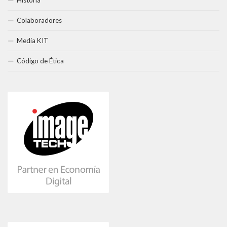
Colaboradores
Media KIT
Código de Ética