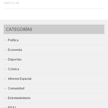
2023-11-28
CATEGORÍAS
Política
Economía
Deportes
Crónica
Informe Especial
Comunidad
Entretenimiento
EEUU