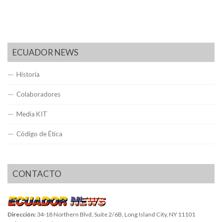
ECUADOR NEWS
Historia
Colaboradores
Media KIT
Código de Ética
CONTACTO
Dirección:
34-18 Northern Blvd, Suite 2/6B, Long Island City, NY 11101