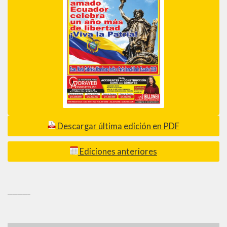
Descargar última edición en PDF
Ediciones anteriores
_________