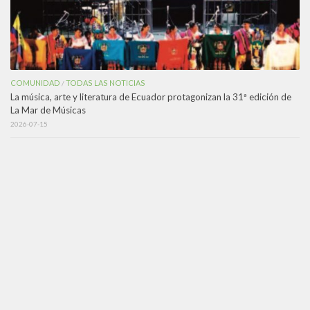
COMUNIDAD
TODAS LAS NOTICIAS
/
La música, arte y literatura de Ecuador protagonizan la 31ª edición de
La Mar de Músicas
2026-07-15