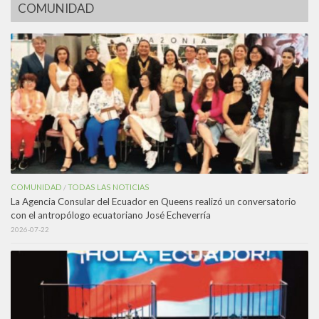
COMUNIDAD
COMUNIDAD
TODAS LAS NOTICIAS
/
La Agencia Consular del Ecuador en Queens realizó un conversatorio
con el antropólogo ecuatoriano José Echeverría
2026-07-22