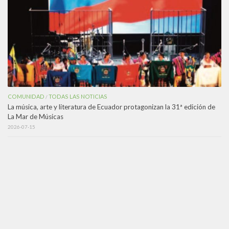
COMUNIDAD
TODAS LAS NOTICIAS
/
La música, arte y literatura de Ecuador protagonizan la 31ª edición de
La Mar de Músicas
2026-07-15