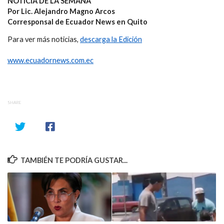
NOTICIA DE LA SEMANA
Por Lic. Alejandro Magno Arcos
Corresponsal de Ecuador News en Quito
Para ver más noticias,
descarga la Edición
www.ecuadornews.com.ec
SHARE
TAMBIÉN TE PODRÍA GUSTAR...