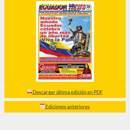
Descargar última edición en PDF
Ediciones anteriores
_________