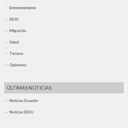
Entretenimiento
EEUU
Migración
Salud
Turismo
Opiniones
ÚLTIMAS NOTICIAS
Noticias Ecuador
Noticias EEUU