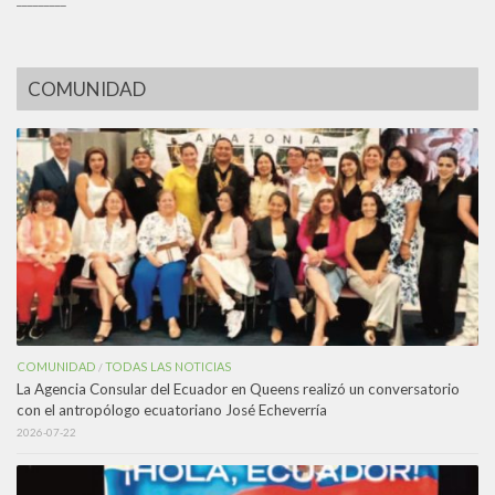
COMUNIDAD
COMUNIDAD
TODAS LAS NOTICIAS
/
La Agencia Consular del Ecuador en Queens realizó un conversatorio
con el antropólogo ecuatoriano José Echeverría
2026-07-22