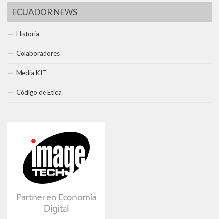
ECUADOR NEWS
Historia
Colaboradores
Media KIT
Código de Ética