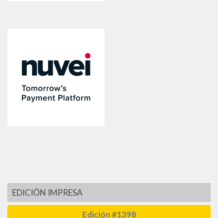
EDICIÓN IMPRESA
Edición #1398