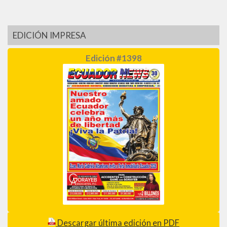
EDICIÓN IMPRESA
Edición #1398
Descargar última edición en PDF