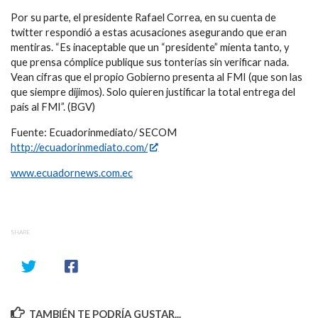
Por su parte, el presidente Rafael Correa, en su cuenta de
twitter respondió a estas acusaciones asegurando que eran
mentiras. “Es inaceptable que un “presidente” mienta tanto, y
que prensa cómplice publique sus tonterías sin verificar nada.
Vean cifras que el propio Gobierno presenta al FMI (que son las
que siempre dijimos). Solo quieren justificar la total entrega del
país al FMI”. (BGV)
Fuente: Ecuadorinmediato/ SECOM
http://ecuadorinmediato.com/
www.ecuadornews.com.ec
SHARE
TAMBIÉN TE PODRÍA GUSTAR...