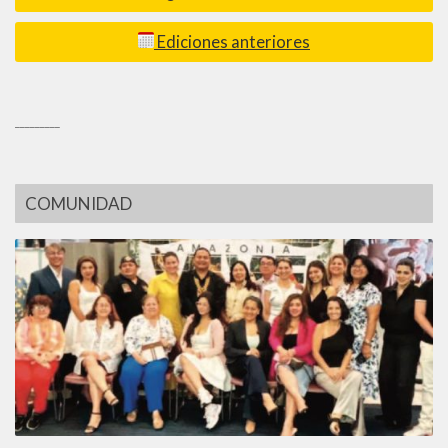
Ediciones anteriores
_________
COMUNIDAD