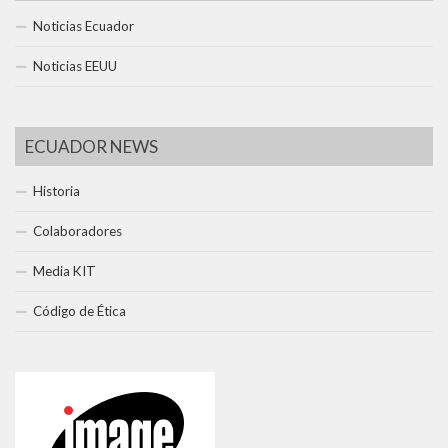
Noticias Ecuador
Noticias EEUU
ECUADOR NEWS
Historia
Colaboradores
Media KIT
Código de Ética