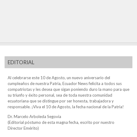
EDITORIAL
Al celebrarse este 10 de Agosto, un nuevo aniversario del
cumpleaños de nuestra Patria, Ecuador News felicita a todos sus
compatriotas y les desea que sigan poniendo duro la mano para que
su triunfo y éxito personal, sea de toda nuestra comunidad
ecuatoriana que se distingue por ser honesta, trabajadora y
responsable. ¡Viva el 10 de Agosto, la fecha nacional de la Patria!
Dr. Marcelo Arboleda Segovia
(Editorial póstumo de esta magna fecha, escrito por nuestro
Director Emérito)