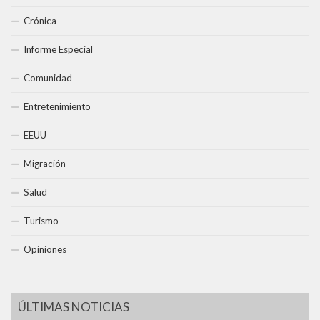
Crónica
Informe Especial
Comunidad
Entretenimiento
EEUU
Migración
Salud
Turismo
Opiniones
ÚLTIMAS NOTICIAS