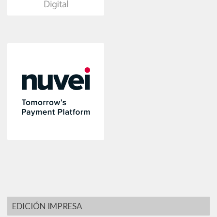
EDICIÓN IMPRESA