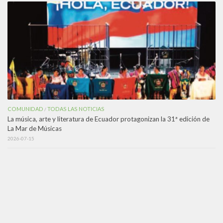
COMUNIDAD
TODAS LAS NOTICIAS
/
La música, arte y literatura de Ecuador protagonizan la 31ª edición de
La Mar de Músicas
2026-07-15