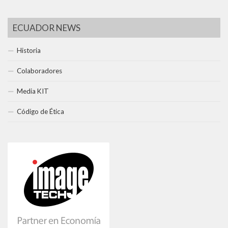
ECUADOR NEWS
Historia
Colaboradores
Media KIT
Código de Ética