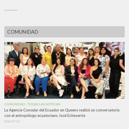
_________
COMUNIDAD
COMUNIDAD
TODAS LAS NOTICIAS
/
La Agencia Consular del Ecuador en Queens realizó un conversatorio
con el antropólogo ecuatoriano José Echeverría
2026-07-22