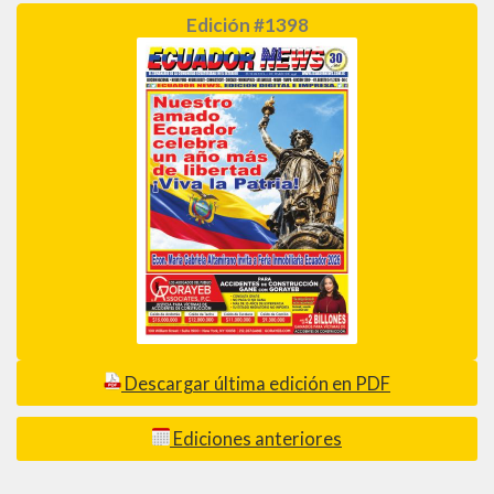
Edición #1398
Descargar última edición en PDF
Ediciones anteriores