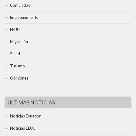
Comunidad
Entretenimiento
EEUU
Migración
Salud
Turismo
Opiniones
ÚLTIMAS NOTICIAS
Noticias Ecuador
Noticias EEUU