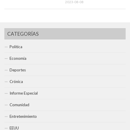
2023-08-08
CATEGORÍAS
Política
Economía
Deportes
Crónica
Informe Especial
Comunidad
Entretenimiento
EEUU