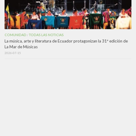
COMUNIDAD
TODAS LAS NOTICIAS
/
La música, arte y literatura de Ecuador protagonizan la 31ª edición de
La Mar de Músicas
2026-07-15