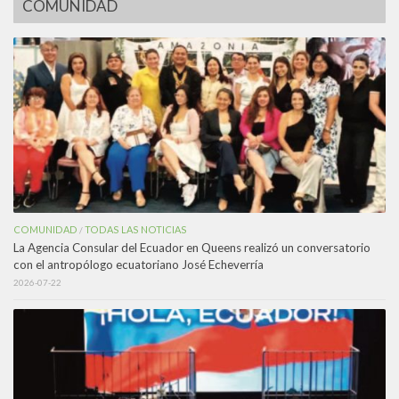
COMUNIDAD
COMUNIDAD
TODAS LAS NOTICIAS
/
La Agencia Consular del Ecuador en Queens realizó un conversatorio
con el antropólogo ecuatoriano José Echeverría
2026-07-22