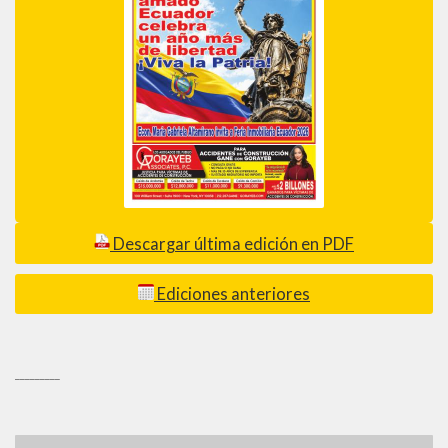
Descargar última edición en PDF
Ediciones anteriores
_________