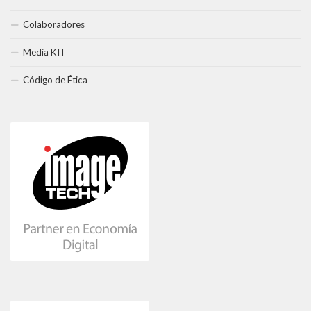
Colaboradores
Media KIT
Código de Ética