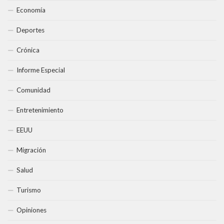
Economía
Deportes
Crónica
Informe Especial
Comunidad
Entretenimiento
EEUU
Migración
Salud
Turismo
Opiniones