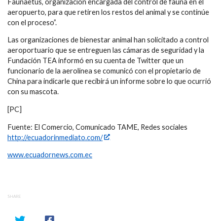
Faunaetus, organización encargada del control de fauna en el
aeropuerto, para que retiren los restos del animal y se continúe
con el proceso”.
Las organizaciones de bienestar animal han solicitado a control
aeroportuario que se entreguen las cámaras de seguridad y la
Fundación TEA informó en su cuenta de Twitter que un
funcionario de la aerolínea se comunicó con el propietario de
China para indicarle que recibirá un informe sobre lo que ocurrió
con su mascota.
[PC]
Fuente: El Comercio, Comunicado TAME, Redes sociales
http://ecuadorinmediato.com/
www.ecuadornews.com.ec
SHARE