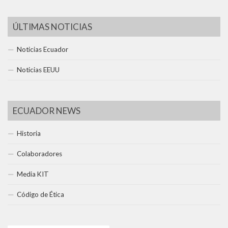
ÚLTIMAS NOTICIAS
Noticias Ecuador
Noticias EEUU
ECUADOR NEWS
Historia
Colaboradores
Media KIT
Código de Ética