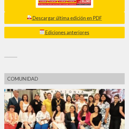
Descargar última edición en PDF
Ediciones anteriores
_________
COMUNIDAD