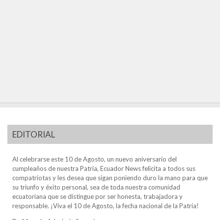
EDITORIAL
Al celebrarse este 10 de Agosto, un nuevo aniversario del
cumpleaños de nuestra Patria, Ecuador News felicita a todos sus
compatriotas y les desea que sigan poniendo duro la mano para que
su triunfo y éxito personal, sea de toda nuestra comunidad
ecuatoriana que se distingue por ser honesta, trabajadora y
responsable. ¡Viva el 10 de Agosto, la fecha nacional de la Patria!