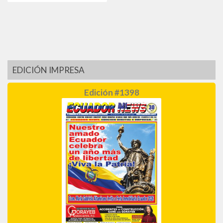
EDICIÓN IMPRESA
Edición #1398