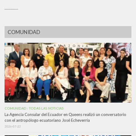
_________
COMUNIDAD
COMUNIDAD
TODAS LAS NOTICIAS
/
La Agencia Consular del Ecuador en Queens realizó un conversatorio
con el antropólogo ecuatoriano José Echeverría
2026-07-22