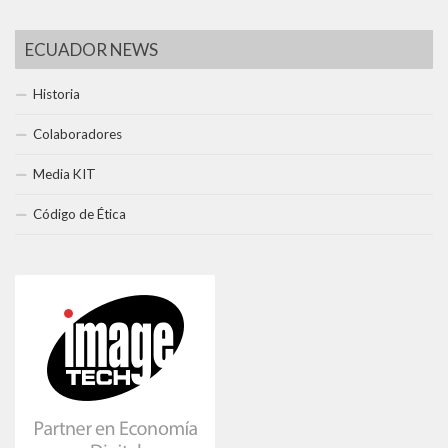
ECUADOR NEWS
Historia
Colaboradores
Media KIT
Código de Ética