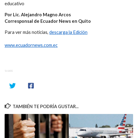
educativo
Por Lic. Alejandro Magno Arcos
Corresponsal de Ecuador News en Quito
Para ver más noticias,
descarga la Edición
www.ecuadornews.com.ec
SHARE
TAMBIÉN TE PODRÍA GUSTAR...