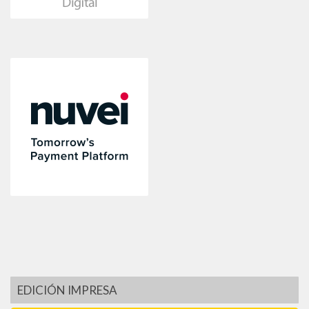
EDICIÓN IMPRESA