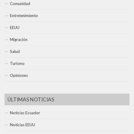
Comunidad
Entretenimiento
EEUU
Migración
Salud
Turismo
Opiniones
ÚLTIMAS NOTICIAS
Noticias Ecuador
Noticias EEUU