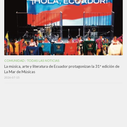
COMUNIDAD
TODAS LAS NOTICIAS
/
La música, arte y literatura de Ecuador protagonizan la 31ª edición de
La Mar de Músicas
2026-07-15