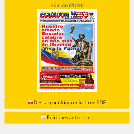
Edición #1398
Descargar última edición en PDF
Ediciones anteriores