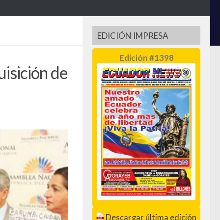
EDICIÓN IMPRESA
Edición #1398
isición de
Descargar última edición