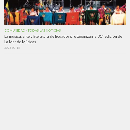
COMUNIDAD
TODAS LAS NOTICIAS
/
La música, arte y literatura de Ecuador protagonizan la 31ª edición de
La Mar de Músicas
2026-07-15