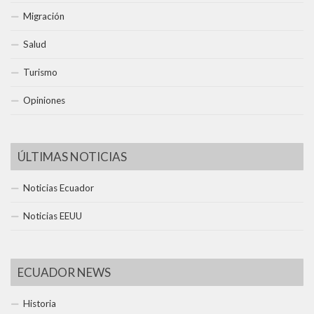
Migración
Salud
Turismo
Opiniones
ÚLTIMAS NOTICIAS
Noticias Ecuador
Noticias EEUU
ECUADOR NEWS
Historia