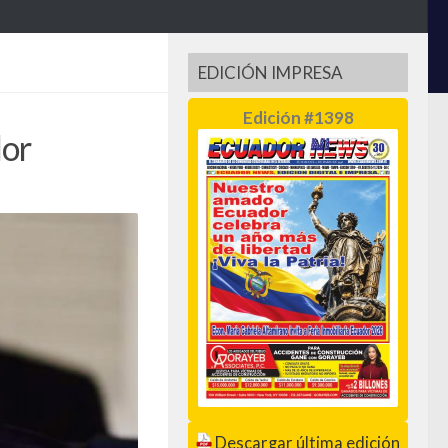
EDICIÓN IMPRESA
Edición #1398
dor
Descargar última edición