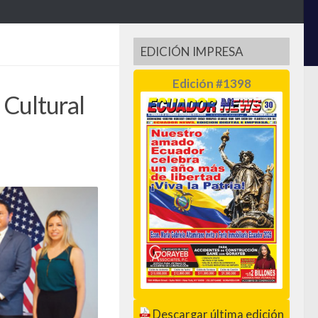
EDICIÓN IMPRESA
Edición #1398
Cultural
Descargar última edición