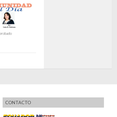
probado
CONTACTO