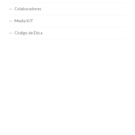
Colaboradores
Media KIT
Código de Ética