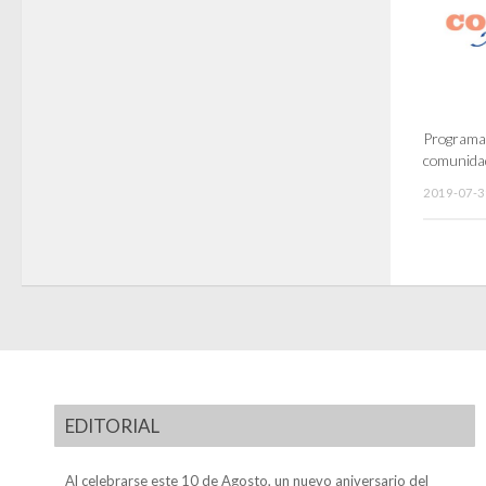
Programas
comunida
2019-07-3
EDITORIAL
Al celebrarse este 10 de Agosto, un nuevo aniversario del