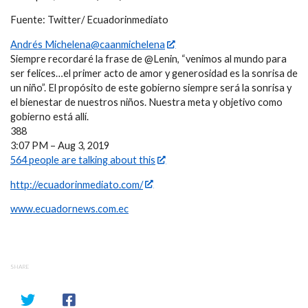
Fuente: Twitter/ Ecuadorinmediato
Andrés Michelena@caanmichelena
Siempre recordaré la frase de @Lenin, “venimos al mundo para
ser felices…el primer acto de amor y generosidad es la sonrisa de
un niño”. El propósito de este gobierno siempre será la sonrisa y
el bienestar de nuestros niños. Nuestra meta y objetivo como
gobierno está allí.
388
3:07 PM – Aug 3, 2019
564 people are talking about this
http://ecuadorinmediato.com/
www.ecuadornews.com.ec
SHARE