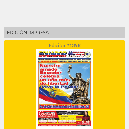
EDICIÓN IMPRESA
Edición #1398