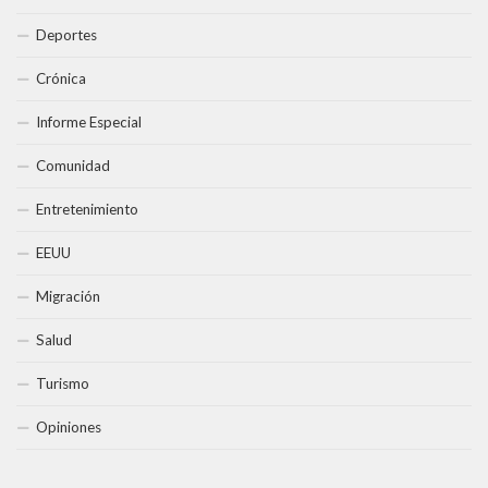
Deportes
Crónica
Informe Especial
Comunidad
Entretenimiento
EEUU
Migración
Salud
Turismo
Opiniones