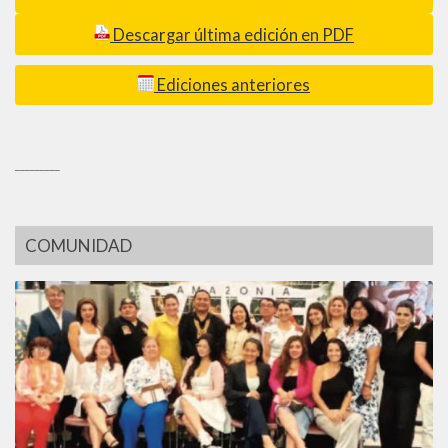
Descargar última edición en PDF
Ediciones anteriores
_________
COMUNIDAD