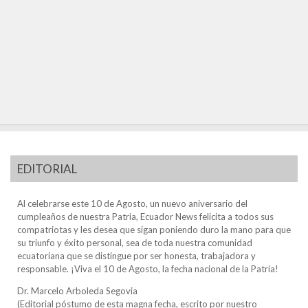
EDITORIAL
Al celebrarse este 10 de Agosto, un nuevo aniversario del
cumpleaños de nuestra Patria, Ecuador News felicita a todos sus
compatriotas y les desea que sigan poniendo duro la mano para que
su triunfo y éxito personal, sea de toda nuestra comunidad
ecuatoriana que se distingue por ser honesta, trabajadora y
responsable. ¡Viva el 10 de Agosto, la fecha nacional de la Patria!
Dr. Marcelo Arboleda Segovia
(Editorial póstumo de esta magna fecha, escrito por nuestro