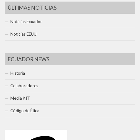
ÚLTIMAS NOTICIAS
Noticias Ecuador
Noticias EEUU
ECUADOR NEWS
Historia
Colaboradores
Media KIT
Código de Ética