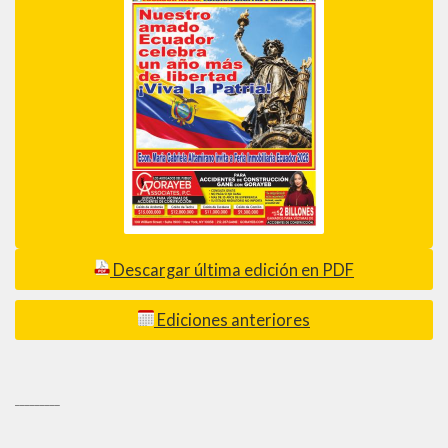
Descargar última edición en PDF
Ediciones anteriores
_________