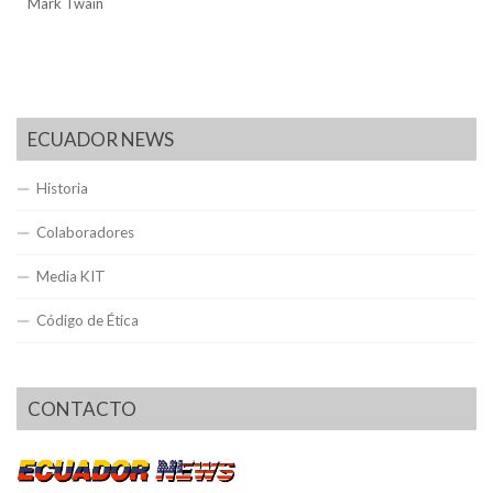
Mark Twain
ECUADOR NEWS
Historia
Colaboradores
Media KIT
Código de Ética
CONTACTO