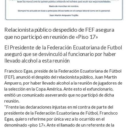
Relacionista público despedido de FEF asegura
que no participó en reunión de «Piso 17»
El Presidente de la Federación Ecuatoriana de Futbol
aseguró que se desvinculó al funcionario por haber
llevado alcohol a esta reunión
Francisco Egas, preside de la Federación Ecuatoriana de Fútbol
(FEF), anunció el despido del relacionista público, Juan Martín
Ampuero, por haber llevado alcohol a la reunión de jugadores de
la selección en la Copa América. Ante esto el exfuncionario,
emitió un comunicado aseverando que no participó de dicha
reunión.
“Frente las declaraciones injustas en mi contra de parte del
presidente de la Federación Ecuatoriana de Fútbol, Francisco
Egas, quiero referirme por única vez a lo ocurrido en el
denominado «piso 17». Ante el llamado de un referente de la