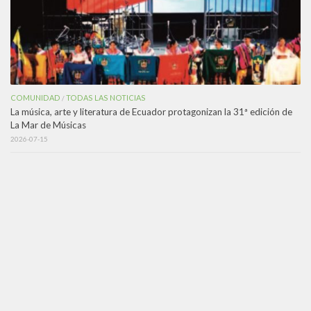
COMUNIDAD
TODAS LAS NOTICIAS
/
La música, arte y literatura de Ecuador protagonizan la 31ª edición de
La Mar de Músicas
2026-07-15