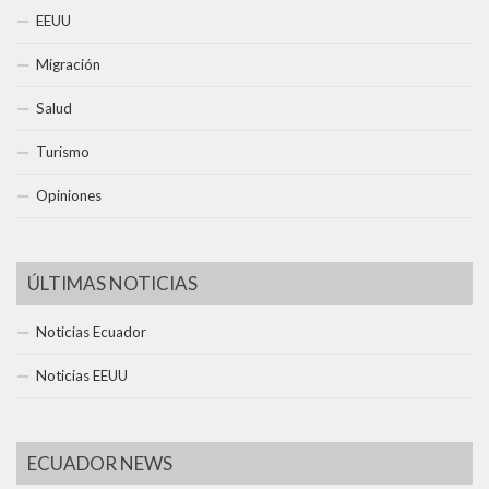
EEUU
Migración
Salud
Turismo
Opiniones
ÚLTIMAS NOTICIAS
Noticias Ecuador
Noticias EEUU
ECUADOR NEWS