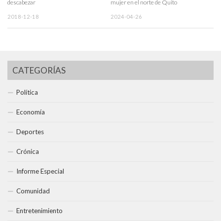
descabezar
mujer en el norte de Quito
2018-12-18
2024-04-26
CATEGORÍAS
Política
Economía
Deportes
Crónica
Informe Especial
Comunidad
Entretenimiento