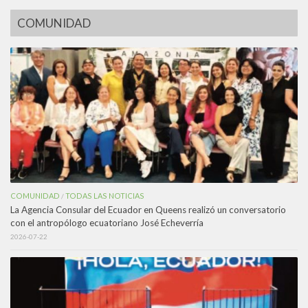
COMUNIDAD
COMUNIDAD
TODAS LAS NOTICIAS
/
La Agencia Consular del Ecuador en Queens realizó un conversatorio
con el antropólogo ecuatoriano José Echeverría
2026-07-22