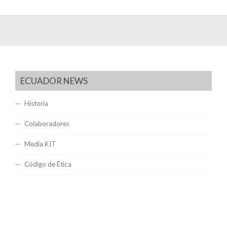
ECUADOR NEWS
Historia
Colaboradores
Media KIT
Código de Ética