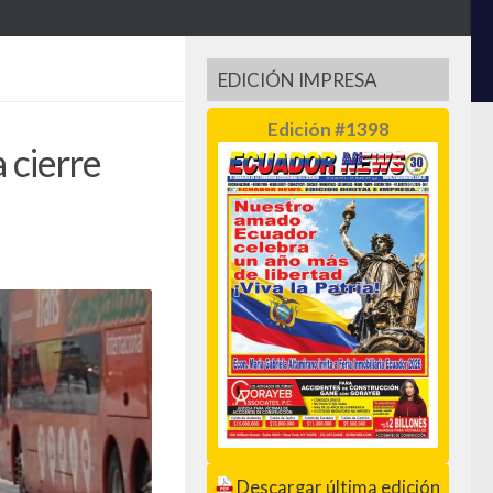
EDICIÓN IMPRESA
Edición #1398
 cierre
Descargar última edición