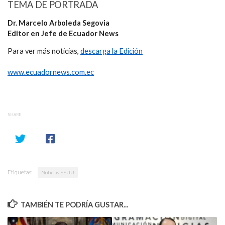
TEMA DE PORTRADA
Dr. Marcelo Arboleda Segovia
Editor en Jefe de Ecuador News
Para ver más noticias,
descarga la Edición
www.ecuadornews.com.ec
SHARE
Etiquetas:
Noticias EEUU
TAMBIÉN TE PODRÍA GUSTAR...