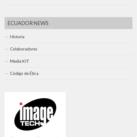
ECUADOR NEWS
Historia
Colaboradores
Media KIT
Código de Ética