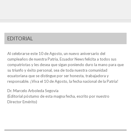
EDITORIAL
Al celebrarse este 10 de Agosto, un nuevo aniversario del
cumpleaños de nuestra Patria, Ecuador News felicita a todos sus
compatriotas y les desea que sigan poniendo duro la mano para que
su triunfo y éxito personal, sea de toda nuestra comunidad
ecuatoriana que se distingue por ser honesta, trabajadora y
responsable. ¡Viva el 10 de Agosto, la fecha nacional de la Patria!
Dr. Marcelo Arboleda Segovia
(Editorial póstumo de esta magna fecha, escrito por nuestro
Director Emérito)