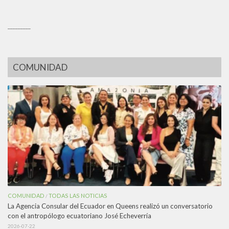
_________
COMUNIDAD
COMUNIDAD
TODAS LAS NOTICIAS
/
La Agencia Consular del Ecuador en Queens realizó un conversatorio
con el antropólogo ecuatoriano José Echeverría
2026-07-22