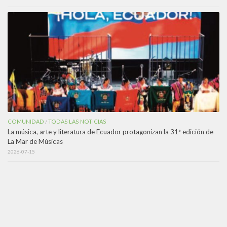
COMUNIDAD
TODAS LAS NOTICIAS
/
La música, arte y literatura de Ecuador protagonizan la 31ª edición de
La Mar de Músicas
2026-07-15