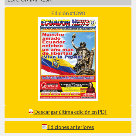
Edición #1398
Descargar última edición en PDF
Ediciones anteriores