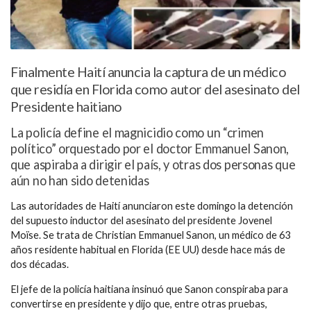
Finalmente Haití anuncia la captura de un médico
que residía en Florida como autor del asesinato del
Presidente haitiano
La policía define el magnicidio como un “crimen
político” orquestado por el doctor Emmanuel Sanon,
que aspiraba a dirigir el país, y otras dos personas que
aún no han sido detenidas
Las autoridades de Haití anunciaron este domingo la detención
del supuesto inductor del asesinato del presidente Jovenel
Moïse. Se trata de Christian Emmanuel Sanon, un médico de 63
años residente habitual en Florida (EE UU) desde hace más de
dos décadas.
El jefe de la policía haitiana insinuó que Sanon conspiraba para
convertirse en presidente y dijo que, entre otras pruebas,