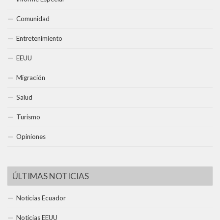
Comunidad
Entretenimiento
EEUU
Migración
Salud
Turismo
Opiniones
ÚLTIMAS NOTICIAS
Noticias Ecuador
Noticias EEUU