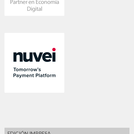
EDICIÓN IMPRESA