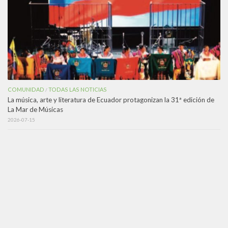
COMUNIDAD
TODAS LAS NOTICIAS
/
La música, arte y literatura de Ecuador protagonizan la 31ª edición de
La Mar de Músicas
2026-07-15