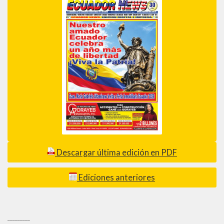
Descargar última edición en PDF
Ediciones anteriores
_________