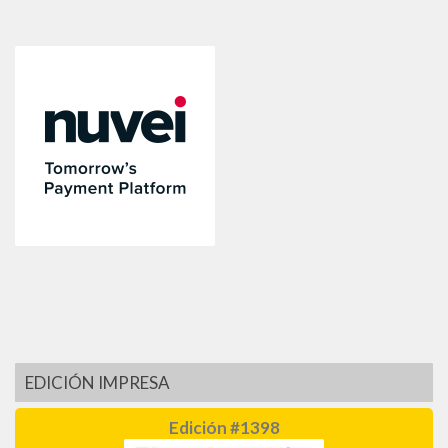
EDICIÓN IMPRESA
Edición #1398