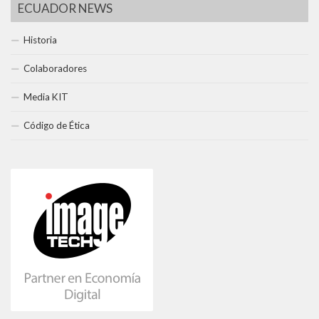
ECUADOR NEWS
Historia
Colaboradores
Media KIT
Código de Ética