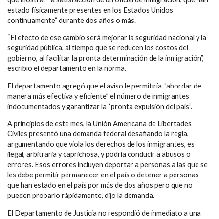
estado físicamente presentes en los Estados Unidos
continuamente” durante dos años o más.
“El efecto de ese cambio será mejorar la seguridad nacional y la
seguridad pública, al tiempo que se reducen los costos del
gobierno, al facilitar la pronta determinación de la inmigración”,
escribió el departamento en la norma.
El departamento agregó que el aviso le permitiría “abordar de
manera más efectiva y eficiente” el número de inmigrantes
indocumentados y garantizar la “pronta expulsión del país”.
A principios de este mes, la Unión Americana de Libertades
Civiles presentó una demanda federal desafiando la regla,
argumentando que viola los derechos de los inmigrantes, es
ilegal, arbitraria y caprichosa, y podría conducir a abusos o
errores. Esos errores incluyen deportar a personas a las que se
les debe permitir permanecer en el país o detener a personas
que han estado en el país por más de dos años pero que no
pueden probarlo rápidamente, dijo la demanda.
El Departamento de Justicia no respondió de inmediato a una