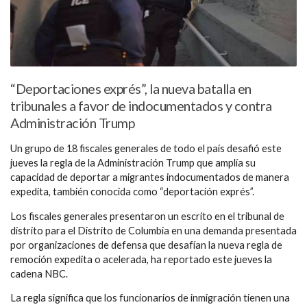
“Deportaciones exprés”, la nueva batalla en
tribunales a favor de indocumentados y contra
Administración Trump
Un grupo de 18 fiscales generales de todo el país desafió este
jueves la regla de la Administración Trump que amplía su
capacidad de deportar a migrantes indocumentados de manera
expedita, también conocida como “deportación exprés”.
Los fiscales generales presentaron un escrito en el tribunal de
distrito para el Distrito de Columbia en una demanda presentada
por organizaciones de defensa que desafían la nueva regla de
remoción expedita o acelerada, ha reportado este jueves la
cadena NBC.
La regla significa que los funcionarios de inmigración tienen una