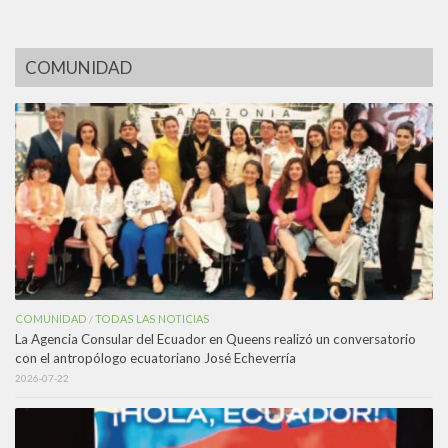
COMUNIDAD
COMUNIDAD
TODAS LAS NOTICIAS
/
La Agencia Consular del Ecuador en Queens realizó un conversatorio
con el antropólogo ecuatoriano José Echeverría
2026-07-22