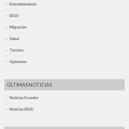
Entretenimiento
EEUU
Migración
Salud
Turismo
Opiniones
ÚLTIMAS NOTICIAS
Noticias Ecuador
Noticias EEUU