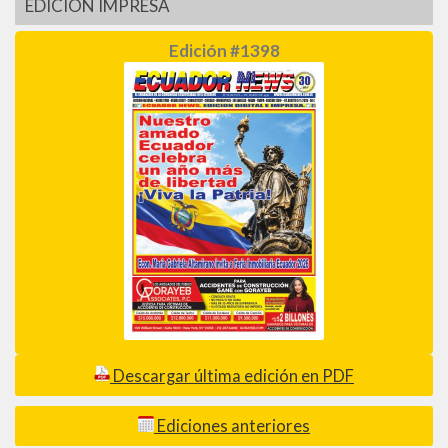
EDICIÓN IMPRESA
Edición #1398
Descargar última edición en PDF
Ediciones anteriores