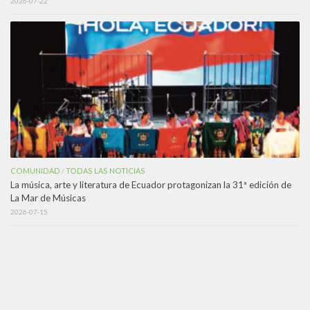
2026-07-22
COMUNIDAD
TODAS LAS NOTICIAS
/
La música, arte y literatura de Ecuador protagonizan la 31ª edición de
La Mar de Músicas
2026-07-15