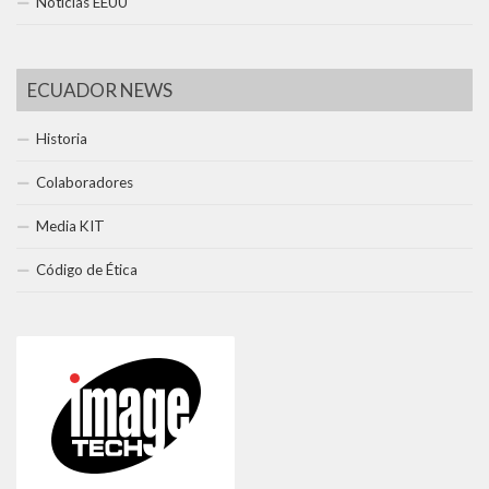
Noticias EEUU
ECUADOR NEWS
Historia
Colaboradores
Media KIT
Código de Ética