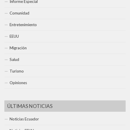
Informe Especial
Comunidad
Entretenimiento
EEUU
Migración
Salud
Turismo
Opiniones
ÚLTIMAS NOTICIAS
Noticias Ecuador