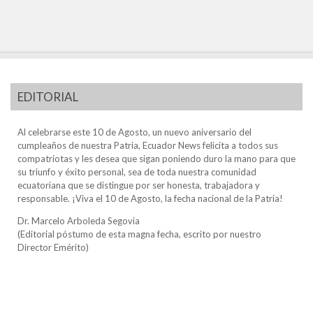
EDITORIAL
Al celebrarse este 10 de Agosto, un nuevo aniversario del
cumpleaños de nuestra Patria, Ecuador News felicita a todos sus
compatriotas y les desea que sigan poniendo duro la mano para que
su triunfo y éxito personal, sea de toda nuestra comunidad
ecuatoriana que se distingue por ser honesta, trabajadora y
responsable. ¡Viva el 10 de Agosto, la fecha nacional de la Patria!
Dr. Marcelo Arboleda Segovia
(Editorial póstumo de esta magna fecha, escrito por nuestro
Director Emérito)