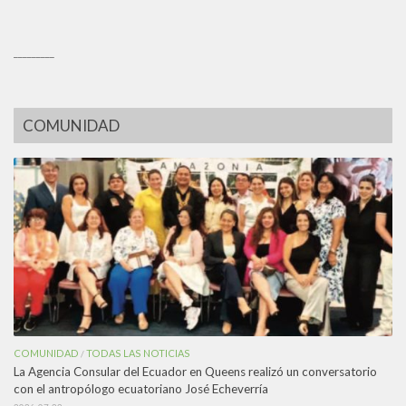
_________
COMUNIDAD
COMUNIDAD
TODAS LAS NOTICIAS
/
La Agencia Consular del Ecuador en Queens realizó un conversatorio
con el antropólogo ecuatoriano José Echeverría