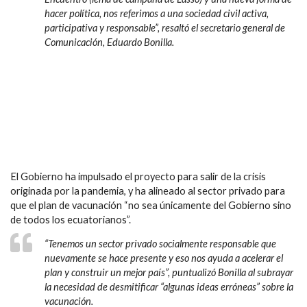
hacer política, nos referimos a una sociedad civil activa,
participativa y responsable”, resaltó el secretario general de
Comunicación, Eduardo Bonilla.
El Gobierno ha impulsado el proyecto para salir de la crisis
originada por la pandemia, y ha alineado al sector privado para
que el plan de vacunación “no sea únicamente del Gobierno sino
de todos los ecuatorianos”.
“Tenemos un sector privado socialmente responsable que
nuevamente se hace presente y eso nos ayuda a acelerar el
plan y construir un mejor país”, puntualizó Bonilla al subrayar
la necesidad de desmitificar “algunas ideas erróneas” sobre la
vacunación.