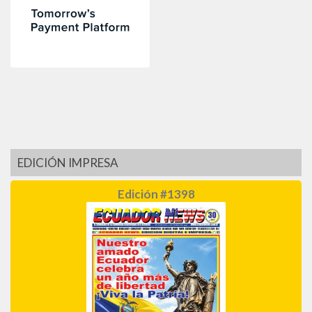
EDICIÓN IMPRESA
Edición #1398