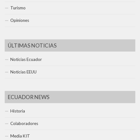
Turismo
Opiniones
ÚLTIMAS NOTICIAS
Noticias Ecuador
Noticias EEUU
ECUADOR NEWS
Historia
Colaboradores
Media KIT