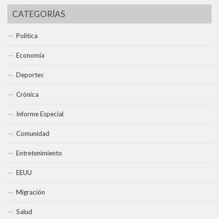
CATEGORÍAS
Política
Economía
Deportes
Crónica
Informe Especial
Comunidad
Entretenimiento
EEUU
Migración
Salud