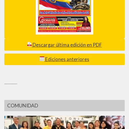
Descargar última edición en PDF
Ediciones anteriores
_________
COMUNIDAD