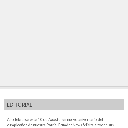
EDITORIAL
Al celebrarse este 10 de Agosto, un nuevo aniversario del
cumpleaños de nuestra Patria, Ecuador News felicita a todos sus