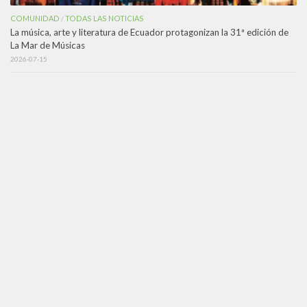
COMUNIDAD
TODAS LAS NOTICIAS
/
La música, arte y literatura de Ecuador protagonizan la 31ª edición de
La Mar de Músicas
2026-07-15