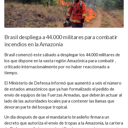
Brasil despliega a 44.000 militares para combatir
incendios en la Amazonía
Brasil comenzó este sábado a desplegar los 44.000 militares de
los que dispone en la vasta región Amazónica para combatir ,
criticado internacionalmente por no haber reaccionado a
tiempo.
El Ministerio de Defensa informó que aumentó a seis el número
de estados amazónicos que ya han formalizado el pedido de
envío de equipos de las Fuerzas Armadas, que deberán actuar al
lado de las autoridades locales para contener las llamas que
devoran parte del bosque tropical.
Un día después de que el mandatario brasileño firmara un
decreto que autoriza el envío de tropas a la Amazonía, la cartera