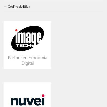
Código de Ética