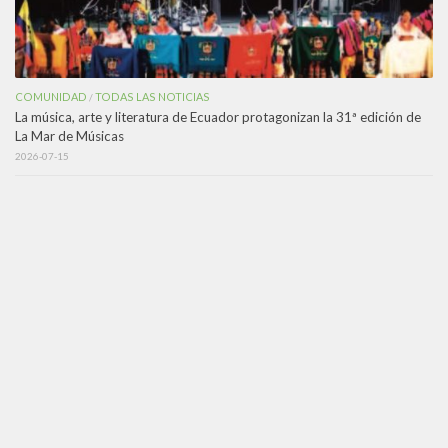
COMUNIDAD
TODAS LAS NOTICIAS
/
La música, arte y literatura de Ecuador protagonizan la 31ª edición de
La Mar de Músicas
2026-07-15