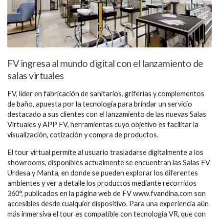
FV ingresa al mundo digital con el lanzamiento de
salas virtuales
FV, líder en fabricación de sanitarios, griferías y complementos
de baño, apuesta por la tecnología para brindar un servicio
destacado a sus clientes con el lanzamiento de las nuevas Salas
Virtuales y APP FV, herramientas cuyo objetivo es facilitar la
visualización, cotización y compra de productos.
El tour virtual permite al usuario trasladarse digitalmente a los
showrooms, disponibles actualmente se encuentran las Salas FV
Urdesa y Manta, en donde se pueden explorar los diferentes
ambientes y ver a detalle los productos mediante recorridos
360°, publicados en la página web de FV www.fvandina.com son
accesibles desde cualquier dispositivo. Para una experiencia aún
más inmersiva el tour es compatible con tecnología VR, que con