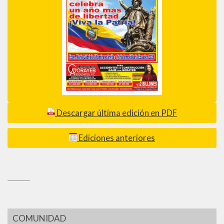
Descargar última edición en PDF
Ediciones anteriores
_________
COMUNIDAD