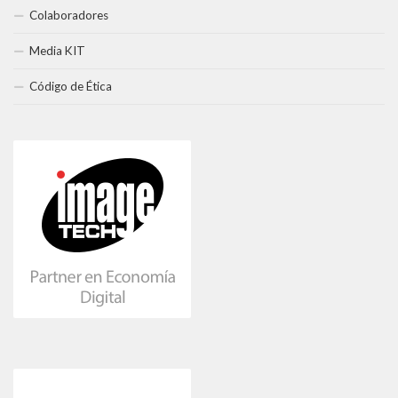
Colaboradores
Media KIT
Código de Ética