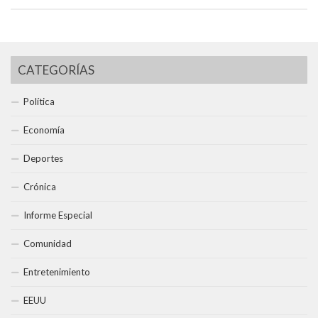
CATEGORÍAS
Política
Economía
Deportes
Crónica
Informe Especial
Comunidad
Entretenimiento
EEUU