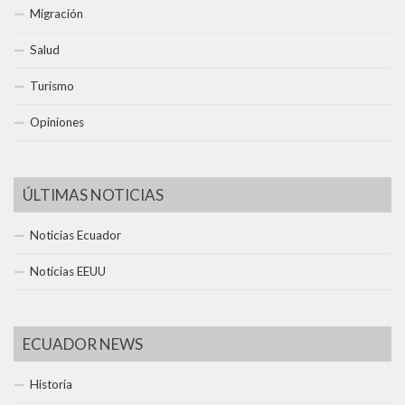
Migración
Salud
Turismo
Opiniones
ÚLTIMAS NOTICIAS
Noticias Ecuador
Noticias EEUU
ECUADOR NEWS
Historia