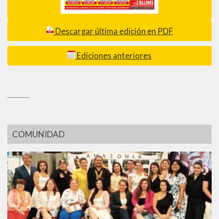
Descargar última edición en PDF
Ediciones anteriores
_________
COMUNIDAD