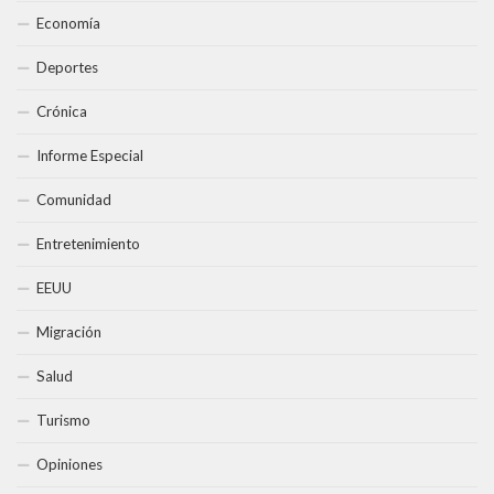
Economía
Deportes
Crónica
Informe Especial
Comunidad
Entretenimiento
EEUU
Migración
Salud
Turismo
Opiniones