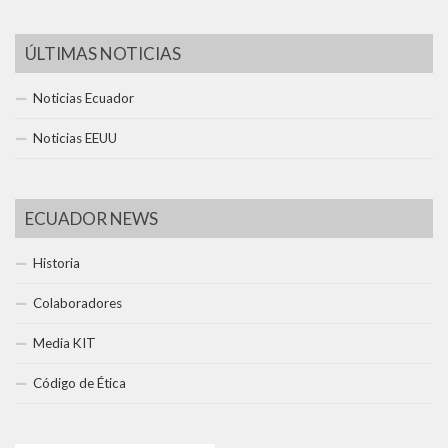
ÚLTIMAS NOTICIAS
Noticias Ecuador
Noticias EEUU
ECUADOR NEWS
Historia
Colaboradores
Media KIT
Código de Ética