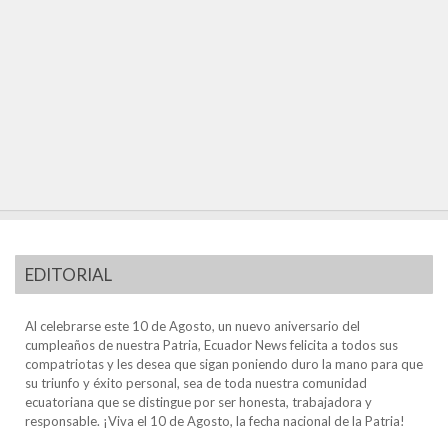
EDITORIAL
Al celebrarse este 10 de Agosto, un nuevo aniversario del
cumpleaños de nuestra Patria, Ecuador News felicita a todos sus
compatriotas y les desea que sigan poniendo duro la mano para que
su triunfo y éxito personal, sea de toda nuestra comunidad
ecuatoriana que se distingue por ser honesta, trabajadora y
responsable. ¡Viva el 10 de Agosto, la fecha nacional de la Patria!