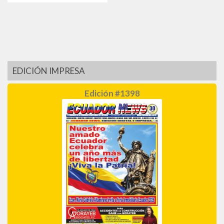
EDICIÓN IMPRESA
Edición #1398