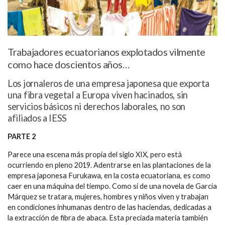
Trabajadores ecuatorianos explotados vilmente
como hace doscientos años…
Los jornaleros de una empresa japonesa que exporta
una fibra vegetal a Europa viven hacinados, sin
servicios básicos ni derechos laborales, no son
afiliados a IESS
PARTE 2
Parece una escena más propia del siglo XIX, pero está
ocurriendo en pleno 2019. Adentrarse en las plantaciones de la
empresa japonesa Furukawa, en la costa ecuatoriana, es como
caer en una máquina del tiempo. Como si de una novela de García
Márquez se tratara, mujeres, hombres y niños viven y trabajan
en condiciones inhumanas dentro de las haciendas, dedicadas a
la extracción de fibra de abaca. Esta preciada materia también