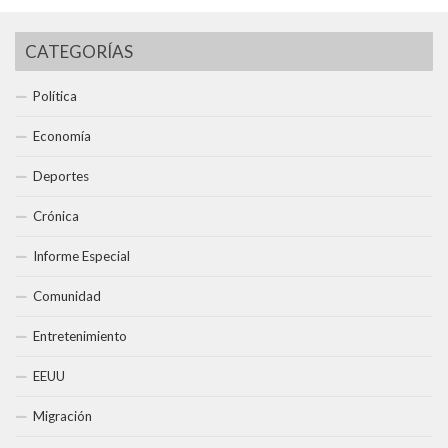
CATEGORÍAS
Política
Economía
Deportes
Crónica
Informe Especial
Comunidad
Entretenimiento
EEUU
Migración