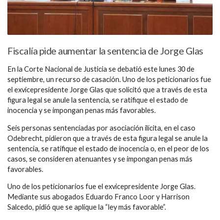
Fiscalía pide aumentar la sentencia de Jorge Glas
En la Corte Nacional de Justicia se debatió este lunes 30 de
septiembre, un recurso de casación. Uno de los peticionarios fue
el exvicepresidente Jorge Glas que solicitó que a través de esta
figura legal se anule la sentencia, se ratifique el estado de
inocencia y se impongan penas más favorables.
Seis personas sentenciadas por asociación ilícita, en el caso
Odebrecht, pidieron que a través de esta figura legal se anule la
sentencia, se ratifique el estado de inocencia o, en el peor de los
casos, se consideren atenuantes y se impongan penas más
favorables.
Uno de los peticionarios fue el exvicepresidente Jorge Glas.
Mediante sus abogados Eduardo Franco Loor y Harrison
Salcedo, pidió que se aplique la “ley más favorable”.