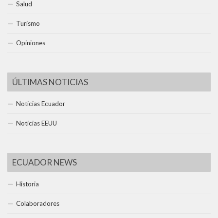
Salud
Turismo
Opiniones
ÚLTIMAS NOTICIAS
Noticias Ecuador
Noticias EEUU
ECUADOR NEWS
Historia
Colaboradores