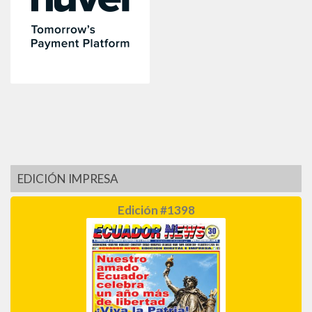
EDICIÓN IMPRESA
Edición #1398