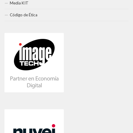
Media KIT
Código de Ética