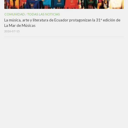
COMUNIDAD
TODAS LAS NOTICIAS
/
La música, arte y literatura de Ecuador protagonizan la 31ª edición de
La Mar de Músicas
2026-07-15