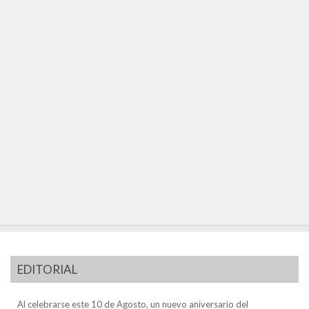
EDITORIAL
Al celebrarse este 10 de Agosto, un nuevo aniversario del