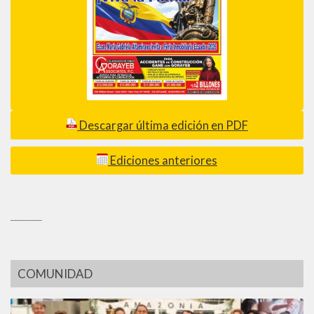
Descargar última edición en PDF
Ediciones anteriores
_________
COMUNIDAD