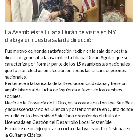
La Asambleísta Liliana Durán de visita en NY
dialoga en nuestra sala de dirección
Fue motivo de honda satisfacción recibir en la sala de nuestra
dirección general, a la asambleísta Liliana Durán Aguilar que se
caracteriza por formar parte de los 15 asambleístas nacionales
que fueron electos en elección en todas las circunscripciones
nacionales.
Pertenece a la bancada de la Revolución Ciudadana y tiene un
amplio historial de lucha de izquierda a favor de los cambios
sociales.
Nació en la Provincia de El Oro, en la costa ecuatoriana. Su niñez
y adolescencia vivió en Cuenca y posteriormente en Quito donde
estudió en la Universidad Salesiana obteniendo el título de
Licenciada en Gestión del Desarrollo Local Sostenible.
Es madre de un hijo que a su corta edad ya es un Profesional en
la Guitarra Clásica.