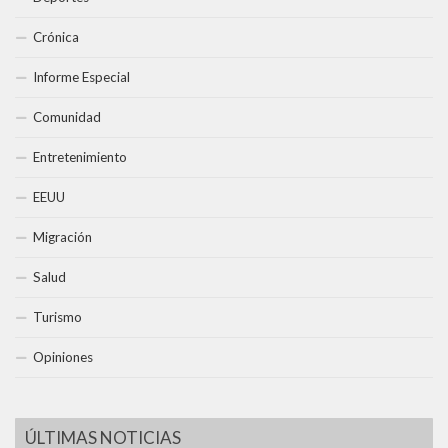
Crónica
Informe Especial
Comunidad
Entretenimiento
EEUU
Migración
Salud
Turismo
Opiniones
ÚLTIMAS NOTICIAS