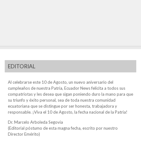
EDITORIAL
Al celebrarse este 10 de Agosto, un nuevo aniversario del
cumpleaños de nuestra Patria, Ecuador News felicita a todos sus
compatriotas y les desea que sigan poniendo duro la mano para que
su triunfo y éxito personal, sea de toda nuestra comunidad
ecuatoriana que se distingue por ser honesta, trabajadora y
responsable. ¡Viva el 10 de Agosto, la fecha nacional de la Patria!
Dr. Marcelo Arboleda Segovia
(Editorial póstumo de esta magna fecha, escrito por nuestro
Director Emérito)