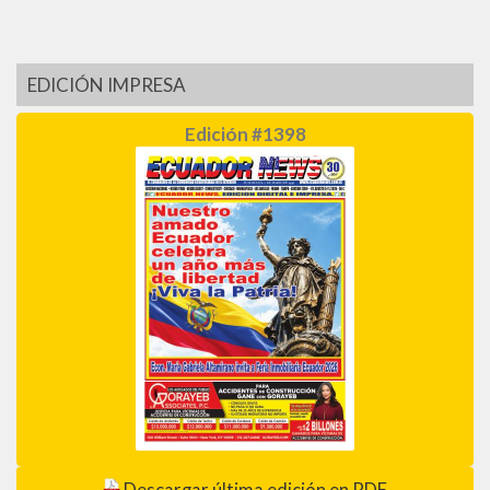
EDICIÓN IMPRESA
Edición #1398
Descargar última edición en PDF