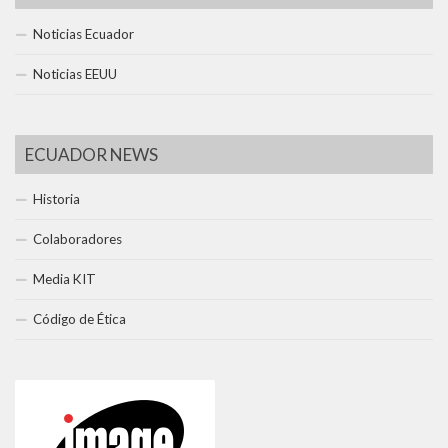
Noticias Ecuador
Noticias EEUU
ECUADOR NEWS
Historia
Colaboradores
Media KIT
Código de Ética