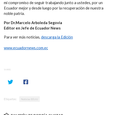
mi compromiso de seguir trabajando junto a ustedes, por un
Ecuador mejor y desde luego por la recuperación de nuestra
noble patria.
Por Dr.Marcelo Arboleda Segovia
Editor en Jefe de Ecuador News
Para ver más noticias,
descarga la Edición
www.ecuadornews.com.ec
SHARE
Etiquetas:
Noticias EEUU