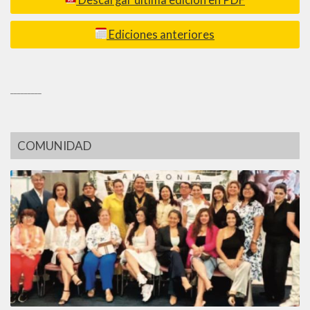
Ediciones anteriores
_________
COMUNIDAD