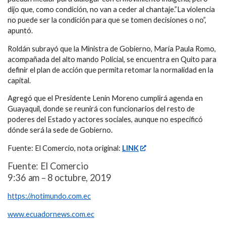
dijo que, como condición, no van a ceder al chantaje.”La violencia
no puede ser la condición para que se tomen decisiones o no”,
apuntó.
Roldán subrayó que la Ministra de Gobierno, María Paula Romo,
acompañada del alto mando Policial, se encuentra en Quito para
definir el plan de acción que permita retomar la normalidad en la
capital.
Agregó que el Presidente Lenín Moreno cumplirá agenda en
Guayaquil, donde se reunirá con funcionarios del resto de
poderes del Estado y actores sociales, aunque no especificó
dónde será la sede de Gobierno.
Fuente: El Comercio, nota original:
LINK
Fuente: El Comercio
9:36 am – 8 octubre, 2019
https://notimundo.com.ec
www.ecuadornews.com.ec