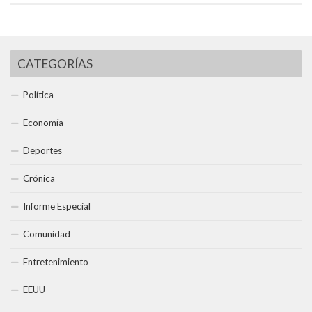
CATEGORÍAS
Política
Economía
Deportes
Crónica
Informe Especial
Comunidad
Entretenimiento
EEUU