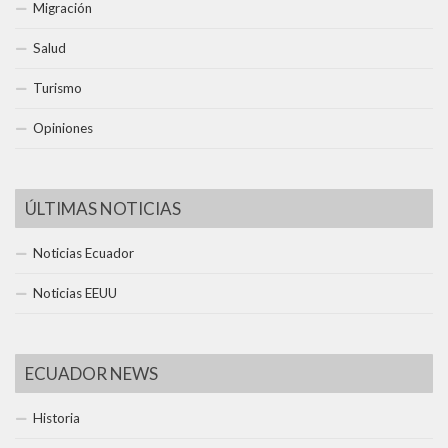
Migración
Salud
Turismo
Opiniones
ÚLTIMAS NOTICIAS
Noticias Ecuador
Noticias EEUU
ECUADOR NEWS
Historia