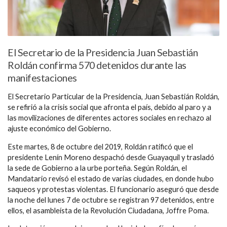
El Secretario de la Presidencia Juan Sebastián
Roldán confirma 570 detenidos durante las
manifestaciones
El Secretario Particular de la Presidencia, Juan Sebastián Roldán,
se refirió a la crisis social que afronta el país, debido al paro y a
las movilizaciones de diferentes actores sociales en rechazo al
ajuste económico del Gobierno.
Este martes, 8 de octubre del 2019, Roldán ratificó que el
presidente Lenín Moreno despachó desde Guayaquil y trasladó
la sede de Gobierno a la urbe porteña. Según Roldán, el
Mandatario revisó el estado de varias ciudades, en donde hubo
saqueos y protestas violentas. El funcionario aseguró que desde
la noche del lunes 7 de octubre se registran 97 detenidos, entre
ellos, el asambleísta de la Revolución Ciudadana, Joffre Poma.