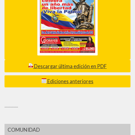
Descargar última edición en PDF
Ediciones anteriores
_________
COMUNIDAD