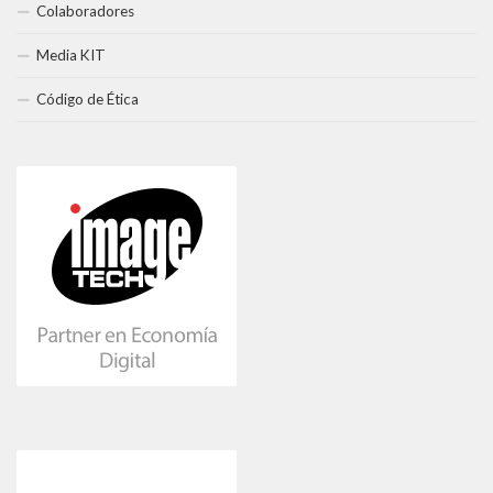
Colaboradores
Media KIT
Código de Ética