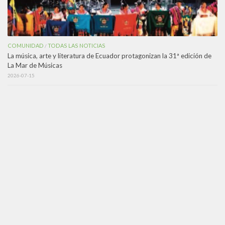
COMUNIDAD
TODAS LAS NOTICIAS
/
La música, arte y literatura de Ecuador protagonizan la 31ª edición de
La Mar de Músicas
2026-07-15