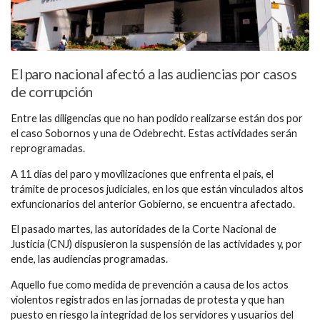
El paro nacional afectó a las audiencias por casos
de corrupción
Entre las diligencias que no han podido realizarse están dos por
el caso Sobornos y una de Odebrecht. Estas actividades serán
reprogramadas.
A 11 días del paro y movilizaciones que enfrenta el país, el
trámite de procesos judiciales, en los que están vinculados altos
exfuncionarios del anterior Gobierno, se encuentra afectado.
El pasado martes, las autoridades de la Corte Nacional de
Justicia (CNJ) dispusieron la suspensión de las actividades y, por
ende, las audiencias programadas.
Aquello fue como medida de prevención a causa de los actos
violentos registrados en las jornadas de protesta y que han
puesto en riesgo la integridad de los servidores y usuarios del