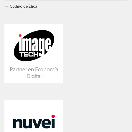
Código de Ética