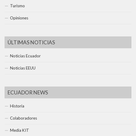
Turismo
Opiniones
ÚLTIMAS NOTICIAS
Noticias Ecuador
Noticias EEUU
ECUADOR NEWS
Historia
Colaboradores
Media KIT