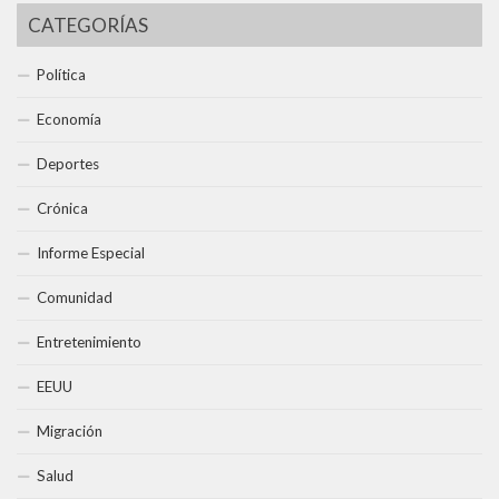
CATEGORÍAS
Política
Economía
Deportes
Crónica
Informe Especial
Comunidad
Entretenimiento
EEUU
Migración
Salud