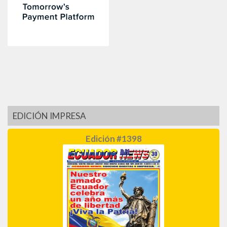
EDICIÓN IMPRESA
Edición #1398