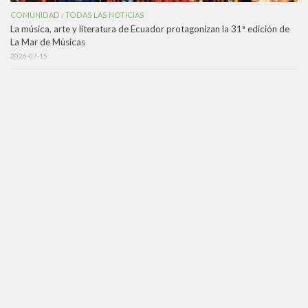
COMUNIDAD
TODAS LAS NOTICIAS
/
La música, arte y literatura de Ecuador protagonizan la 31ª edición de
La Mar de Músicas
2026-07-15