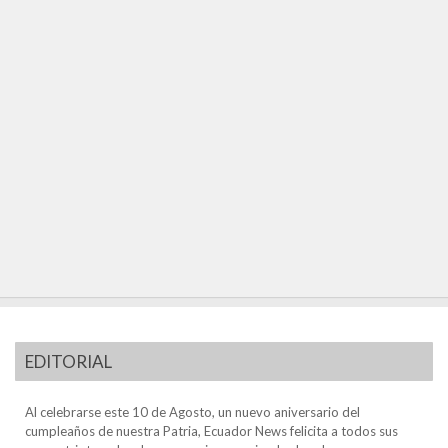
EDITORIAL
Al celebrarse este 10 de Agosto, un nuevo aniversario del
cumpleaños de nuestra Patria, Ecuador News felicita a todos sus