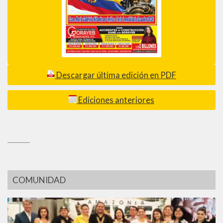
Descargar última edición en PDF
Ediciones anteriores
_________
COMUNIDAD