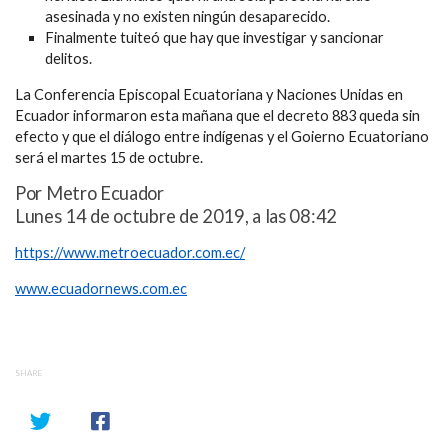
asesinada y no existen ningún desaparecido.
Finalmente tuiteó que hay que investigar y sancionar
delitos.
La Conferencia Episcopal Ecuatoriana y Naciones Unidas en
Ecuador informaron esta mañana que el decreto 883 queda sin
efecto y que el diálogo entre indígenas y el Goierno Ecuatoriano
será el martes 15 de octubre.
Por Metro Ecuador
Lunes 14 de octubre de 2019, a las 08:42
https://www.metroecuador.com.ec/
www.ecuadornews.com.ec
SHARE