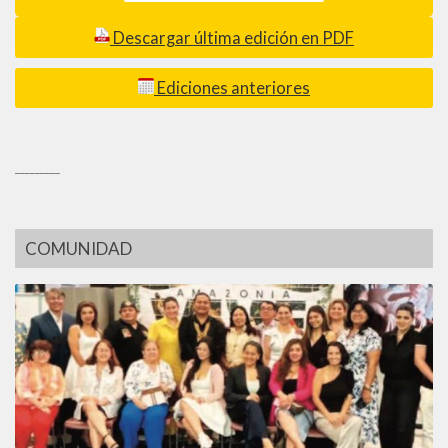
Descargar última edición en PDF
Ediciones anteriores
_________
COMUNIDAD