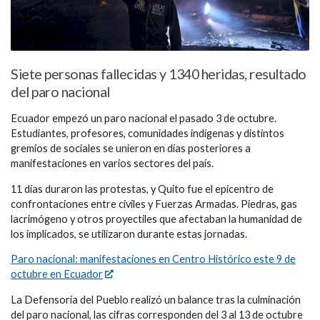
Siete personas fallecidas y 1340 heridas, resultado
del paro nacional
Ecuador empezó un paro nacional el pasado 3 de octubre.
Estudiantes, profesores, comunidades indígenas y distintos
gremios de sociales se unieron en días posteriores a
manifestaciones en varios sectores del país.
11 días duraron las protestas, y Quito fue el epicentro de
confrontaciones entre civiles y Fuerzas Armadas. Piedras, gas
lacrimógeno y otros proyectiles que afectaban la humanidad de
los implicados, se utilizaron durante estas jornadas.
Paro nacional: manifestaciones en Centro Histórico este 9 de
octubre en Ecuador
La Defensoría del Pueblo realizó un balance tras la culminación
del paro nacional, las cifras corresponden del 3 al 13 de octubre