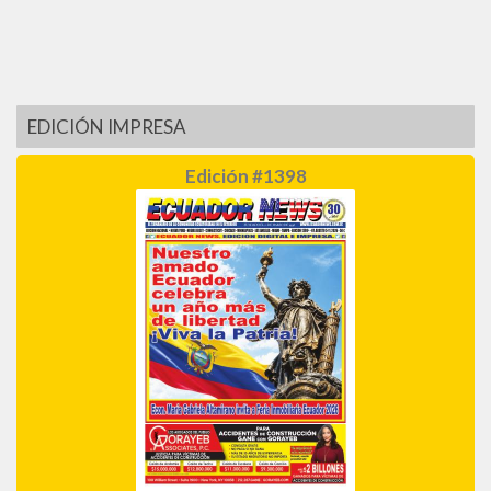
EDICIÓN IMPRESA
Edición #1398