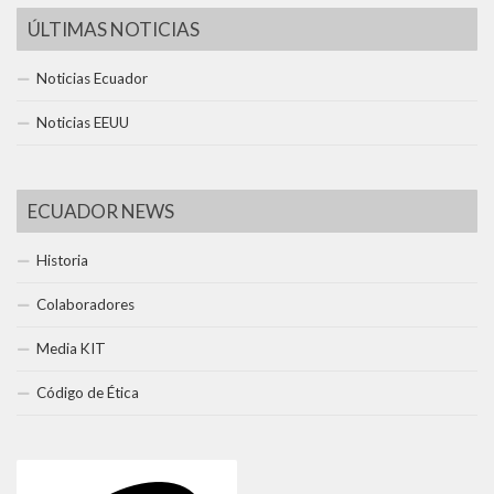
ÚLTIMAS NOTICIAS
Noticias Ecuador
Noticias EEUU
ECUADOR NEWS
Historia
Colaboradores
Media KIT
Código de Ética