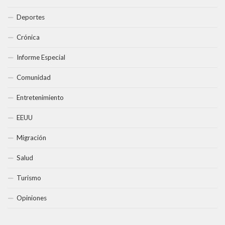
Deportes
Crónica
Informe Especial
Comunidad
Entretenimiento
EEUU
Migración
Salud
Turismo
Opiniones