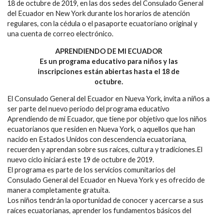
18 de octubre de 2019, en las dos sedes del Consulado General
del Ecuador en New York durante los horarios de atención
regulares, con la cédula o el pasaporte ecuatoriano original y
una cuenta de correo electrónico.
APRENDIENDO DE MI ECUADOR
Es un programa educativo para niños y las
inscripciones están abiertas hasta el 18 de
octubre.
El Consulado General del Ecuador en Nueva York, invita a niños a
ser parte del nuevo periodo del programa educativo
Aprendiendo de mi Ecuador, que tiene por objetivo que los niños
ecuatorianos que residen en Nueva York, o aquellos que han
nacido en Estados Unidos con descendencia ecuatoriana,
recuerden y aprendan sobre sus raíces, cultura y tradiciones.El
nuevo ciclo iniciará este 19 de octubre de 2019.
El programa es parte de los servicios comunitarios del
Consulado General del Ecuador en Nueva York y es ofrecido de
manera completamente gratuita.
Los niños tendrán la oportunidad de conocer y acercarse a sus
raíces ecuatorianas, aprender los fundamentos básicos del