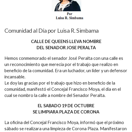
Comunidad al Día por Luisa R. Simbama
CALLE DE QUEENS LLEVA NOMBRE
DEL SENADOR JOSE PERALTA
Hemos conmemorado el senador José Peralta con una calle es
un reconocimiento que merecía por el trabajo que realizo en
beneficio de la comunidad. Era un luchador, un líder y un defensor
incansable.
Le doy las gracias por el trabajo que hizo en beneficio de la
comunidad, manifestó el Concejal Francisco Moya, el día en el
cual se nombro la calle a nombre del Senador Peralta.
EL SABADO 19 DE OCTUBRE
SE LIMPIARA PLAZA DE CORONA
La oficina del Concejal Francisco Moya, informó que el próximo
sábado se realizara una limpieza de Corona Plaza. Manifestaron