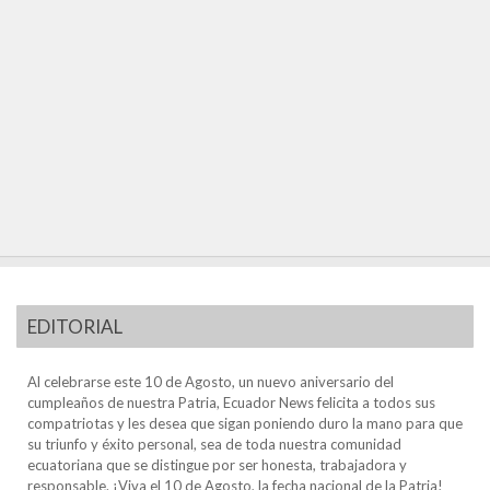
EDITORIAL
Al celebrarse este 10 de Agosto, un nuevo aniversario del
cumpleaños de nuestra Patria, Ecuador News felicita a todos sus
compatriotas y les desea que sigan poniendo duro la mano para que
su triunfo y éxito personal, sea de toda nuestra comunidad
ecuatoriana que se distingue por ser honesta, trabajadora y
responsable. ¡Viva el 10 de Agosto, la fecha nacional de la Patria!