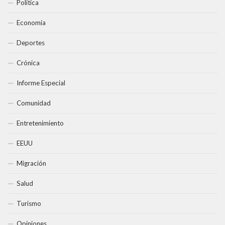
Política
Economía
Deportes
Crónica
Informe Especial
Comunidad
Entretenimiento
EEUU
Migración
Salud
Turismo
Opiniones