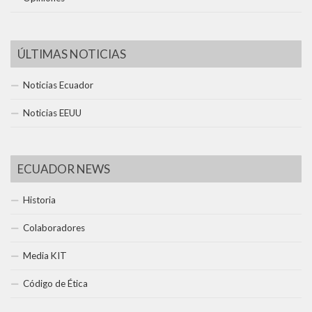
ÚLTIMAS NOTICIAS
Noticias Ecuador
Noticias EEUU
ECUADOR NEWS
Historia
Colaboradores
Media KIT
Código de Ética