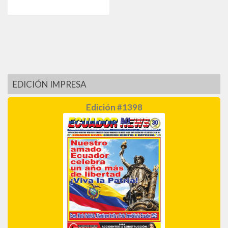
EDICIÓN IMPRESA
Edición #1398