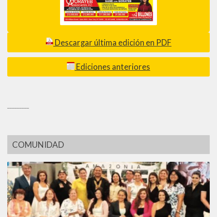
Descargar última edición en PDF
Ediciones anteriores
_________
COMUNIDAD