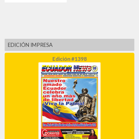
EDICIÓN IMPRESA
Edición #1398