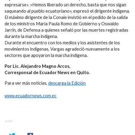
expresarse». «Hemos liberado un derecho, basta que nos sigan
saqueando al pueblo ecuatoriano», expresó el dirigente indígena.
El máximo dirigente de la Conaie insistió en el pedido de la salida
de los ministros María Paula Romo de Gobierno y Oswaldo
Jarrín, de Defensa a quienes señaló por las muertes registradas
durante la marcha indígena.
Durante el encuentro con los medios y los asistentes de los
movimientos indígenas, Vargas agradeció nuevamente a los
sectores que apoyaron la marcha indígena.
Por Lic. Alejandro Magno Arcos,
Corresponsal de Ecuador News en Quito.
Para ver más noticias,
descarga la Edición
www.ecuadornews.com.ec
SHARE