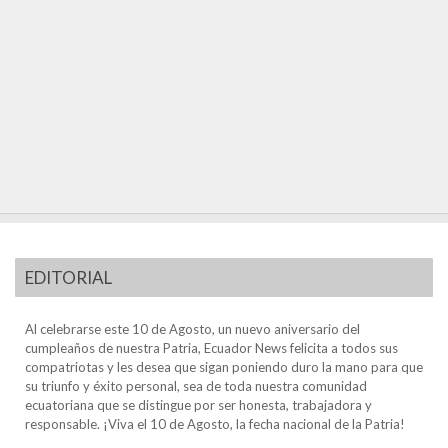
EDITORIAL
Al celebrarse este 10 de Agosto, un nuevo aniversario del
cumpleaños de nuestra Patria, Ecuador News felicita a todos sus
compatriotas y les desea que sigan poniendo duro la mano para que
su triunfo y éxito personal, sea de toda nuestra comunidad
ecuatoriana que se distingue por ser honesta, trabajadora y
responsable. ¡Viva el 10 de Agosto, la fecha nacional de la Patria!