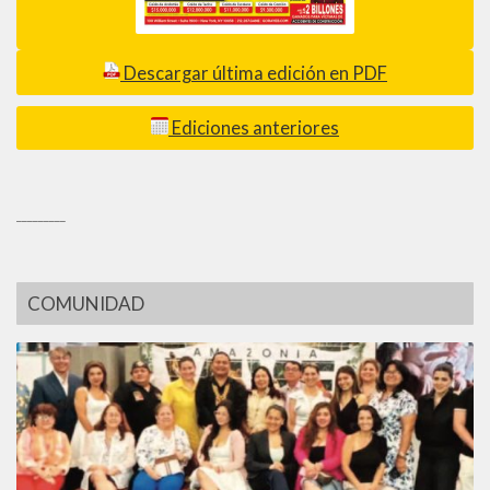
Descargar última edición en PDF
Ediciones anteriores
_________
COMUNIDAD