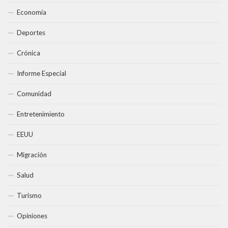
Economía
Deportes
Crónica
Informe Especial
Comunidad
Entretenimiento
EEUU
Migración
Salud
Turismo
Opiniones