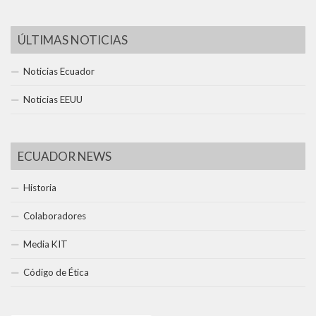
ÚLTIMAS NOTICIAS
Noticias Ecuador
Noticias EEUU
ECUADOR NEWS
Historia
Colaboradores
Media KIT
Código de Ética