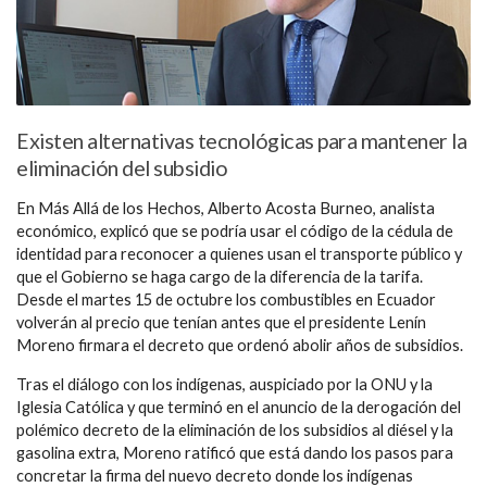
Existen alternativas tecnológicas para mantener la
eliminación del subsidio
En Más Allá de los Hechos, Alberto Acosta Burneo, analista
económico, explicó que se podría usar el código de la cédula de
identidad para reconocer a quienes usan el transporte público y
que el Gobierno se haga cargo de la diferencia de la tarifa.
Desde el martes 15 de octubre los combustibles en Ecuador
volverán al precio que tenían antes que el presidente Lenín
Moreno firmara el decreto que ordenó abolir años de subsidios.
Tras el diálogo con los indígenas, auspiciado por la ONU y la
Iglesia Católica y que terminó en el anuncio de la derogación del
polémico decreto de la eliminación de los subsidios al diésel y la
gasolina extra, Moreno ratificó que está dando los pasos para
concretar la firma del nuevo decreto donde los indígenas