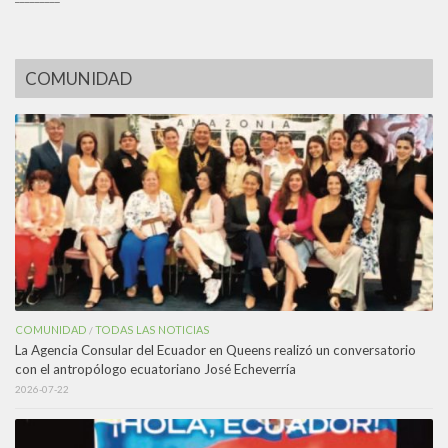
COMUNIDAD
COMUNIDAD
TODAS LAS NOTICIAS
/
La Agencia Consular del Ecuador en Queens realizó un conversatorio
con el antropólogo ecuatoriano José Echeverría
2026-07-22