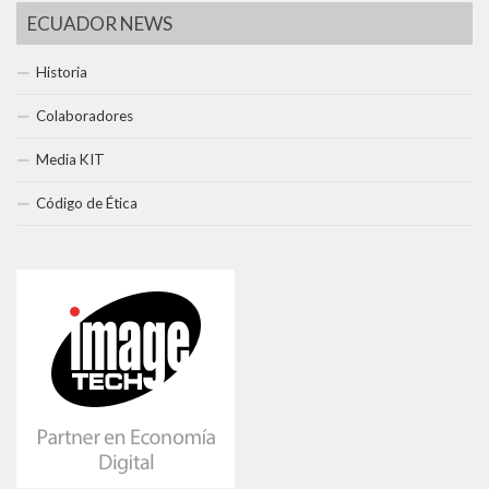
ECUADOR NEWS
Historia
Colaboradores
Media KIT
Código de Ética