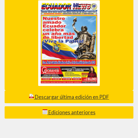
Descargar última edición en PDF
Ediciones anteriores
_________