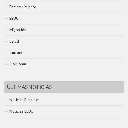
Entretenimiento
EEUU
Migración
Salud
Turismo
Opiniones
ÚLTIMAS NOTICIAS
Noticias Ecuador
Noticias EEUU