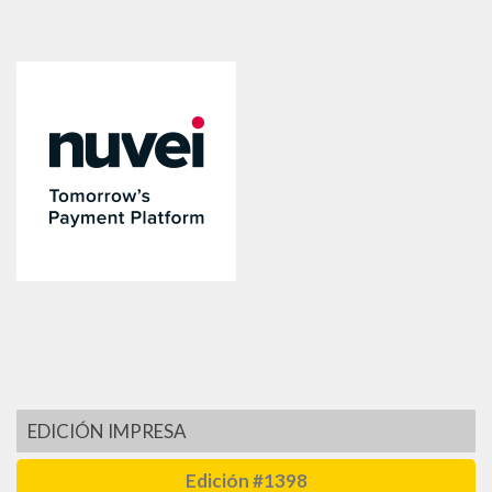
EDICIÓN IMPRESA
Edición #1398