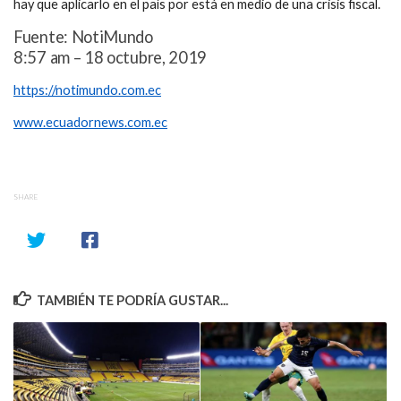
hay que aplicarlo en el país por está en medio de una crisis fiscal.
Fuente: NotiMundo
8:57 am – 18 octubre, 2019
https://notimundo.com.ec
www.ecuadornews.com.ec
SHARE
TAMBIÉN TE PODRÍA GUSTAR...