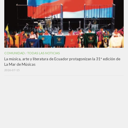
COMUNIDAD
TODAS LAS NOTICIAS
/
La música, arte y literatura de Ecuador protagonizan la 31ª edición de
La Mar de Músicas
2026-07-15