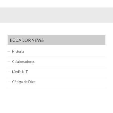
ECUADOR NEWS
Historia
Colaboradores
Media KIT
Código de Ética