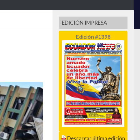
EDICIÓN IMPRESA
Edición #1398
Descargar última edición