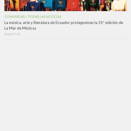
COMUNIDAD
TODAS LAS NOTICIAS
/
La música, arte y literatura de Ecuador protagonizan la 31ª edición de
La Mar de Músicas
2026-07-15