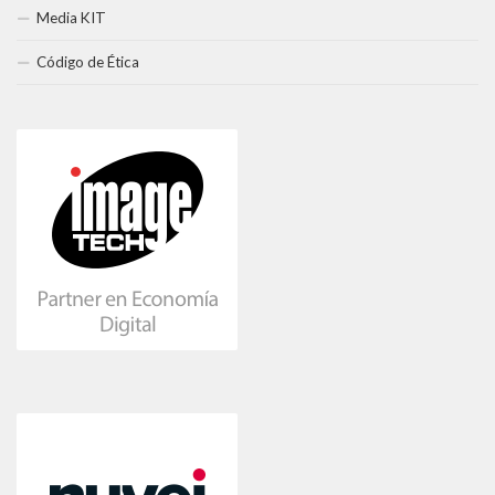
Media KIT
Código de Ética