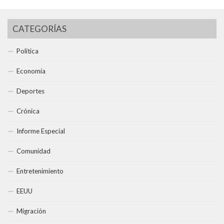
CATEGORÍAS
Política
Economía
Deportes
Crónica
Informe Especial
Comunidad
Entretenimiento
EEUU
Migración