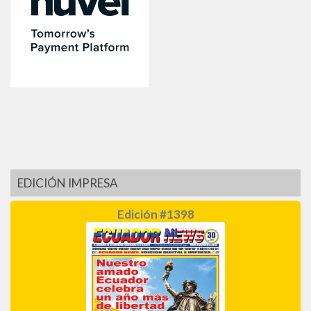
EDICIÓN IMPRESA
Edición #1398