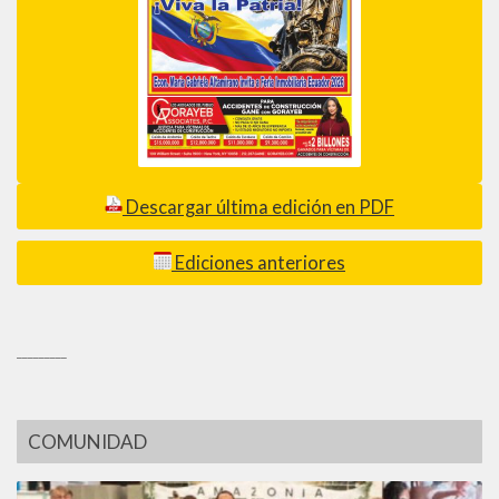
Descargar última edición en PDF
Ediciones anteriores
_________
COMUNIDAD