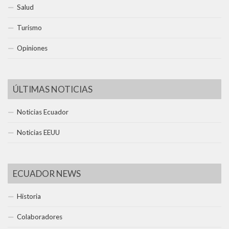
Salud
Turismo
Opiniones
ÚLTIMAS NOTICIAS
Noticias Ecuador
Noticias EEUU
ECUADOR NEWS
Historia
Colaboradores