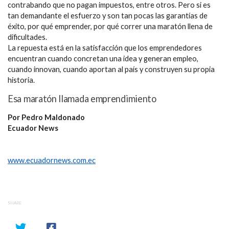
contrabando que no pagan impuestos, entre otros. Pero si es
tan demandante el esfuerzo y son tan pocas las garantías de
éxito, por qué emprender, por qué correr una maratón llena de
dificultades.
La repuesta está en la satisfacción que los emprendedores
encuentran cuando concretan una idea y generan empleo,
cuando innovan, cuando aportan al país y construyen su propia
historia.
Esa maratón llamada emprendimiento
Por Pedro Maldonado
Ecuador News
www.ecuadornews.com.ec
SHARE