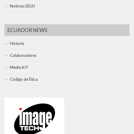
Noticias EEUU
ECUADOR NEWS
Historia
Colaboradores
Media KIT
Código de Ética