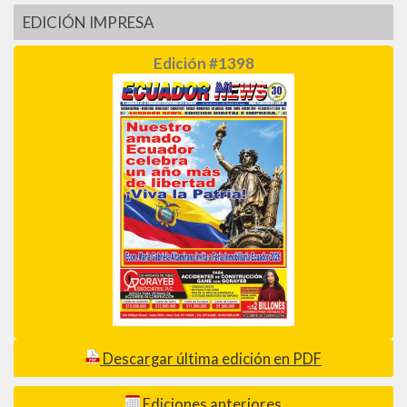
EDICIÓN IMPRESA
Edición #1398
Descargar última edición en PDF
Ediciones anteriores