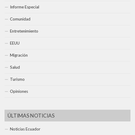
Informe Especial
Comunidad
Entretenimiento
EEUU
Migración
Salud
Turismo
Opiniones
ÚLTIMAS NOTICIAS
Noticias Ecuador