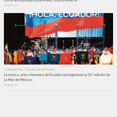
2026-07-22
COMUNIDAD
TODAS LAS NOTICIAS
/
La música, arte y literatura de Ecuador protagonizan la 31ª edición de
La Mar de Músicas
2026-07-15