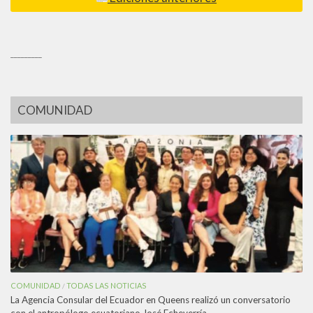
_________
COMUNIDAD
COMUNIDAD
TODAS LAS NOTICIAS
/
La Agencia Consular del Ecuador en Queens realizó un conversatorio
con el antropólogo ecuatoriano José Echeverría