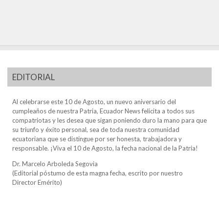
EDITORIAL
Al celebrarse este 10 de Agosto, un nuevo aniversario del
cumpleaños de nuestra Patria, Ecuador News felicita a todos sus
compatriotas y les desea que sigan poniendo duro la mano para que
su triunfo y éxito personal, sea de toda nuestra comunidad
ecuatoriana que se distingue por ser honesta, trabajadora y
responsable. ¡Viva el 10 de Agosto, la fecha nacional de la Patria!
Dr. Marcelo Arboleda Segovia
(Editorial póstumo de esta magna fecha, escrito por nuestro
Director Emérito)