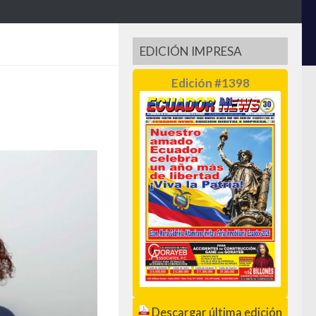
EDICIÓN IMPRESA
Edición #1398
Descargar última edición