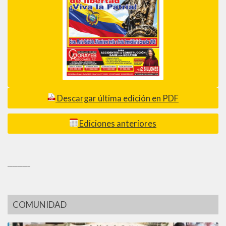
Descargar última edición en PDF
Ediciones anteriores
_________
COMUNIDAD