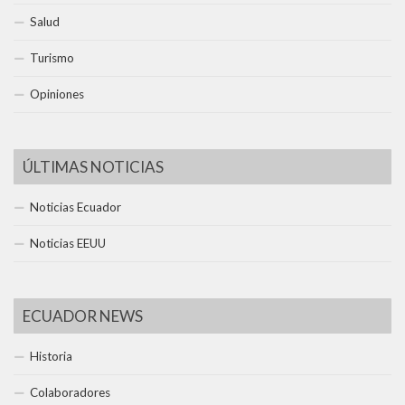
Salud
Turismo
Opiniones
ÚLTIMAS NOTICIAS
Noticias Ecuador
Noticias EEUU
ECUADOR NEWS
Historia
Colaboradores