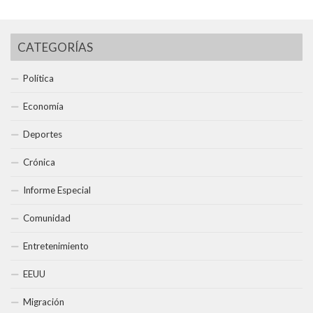
CATEGORÍAS
Política
Economía
Deportes
Crónica
Informe Especial
Comunidad
Entretenimiento
EEUU
Migración