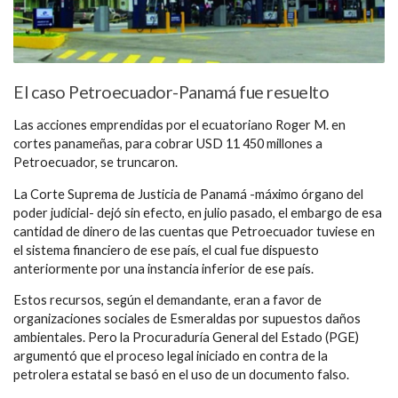
El caso Petroecuador-Panamá fue resuelto
Las acciones emprendidas por el ecuatoriano Roger M. en
cortes panameñas, para cobrar USD 11 450 millones a
Petroecuador, se truncaron.
La Corte Suprema de Justicia de Panamá -máximo órgano del
poder judicial- dejó sin efecto, en julio pasado, el embargo de esa
cantidad de dinero de las cuentas que Petroecuador tuviese en
el sistema financiero de ese país, el cual fue dispuesto
anteriormente por una instancia inferior de ese país.
Estos recursos, según el demandante, eran a favor de
organizaciones sociales de Esmeraldas por supuestos daños
ambientales. Pero la Procuraduría General del Estado (PGE)
argumentó que el proceso legal iniciado en contra de la
petrolera estatal se basó en el uso de un documento falso.