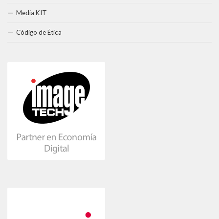
Media KIT
Código de Ética