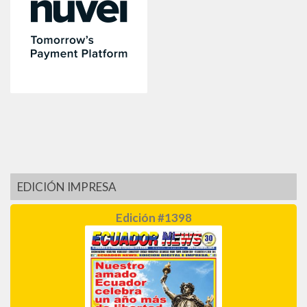
EDICIÓN IMPRESA
Edición #1398