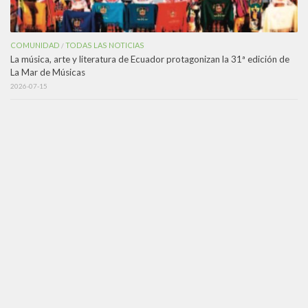
COMUNIDAD
TODAS LAS NOTICIAS
/
La música, arte y literatura de Ecuador protagonizan la 31ª edición de
La Mar de Músicas
2026-07-15