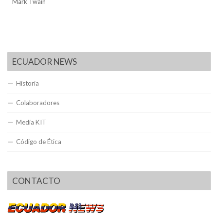
Mark Twain
ECUADOR NEWS
Historia
Colaboradores
Media KIT
Código de Ética
CONTACTO