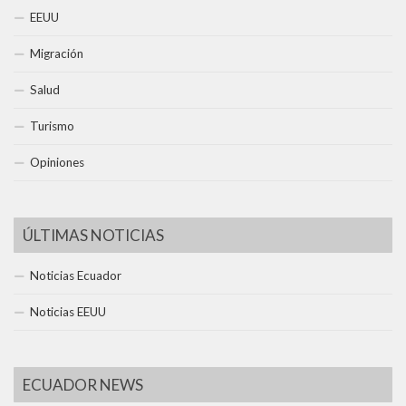
EEUU
Migración
Salud
Turismo
Opiniones
ÚLTIMAS NOTICIAS
Noticias Ecuador
Noticias EEUU
ECUADOR NEWS