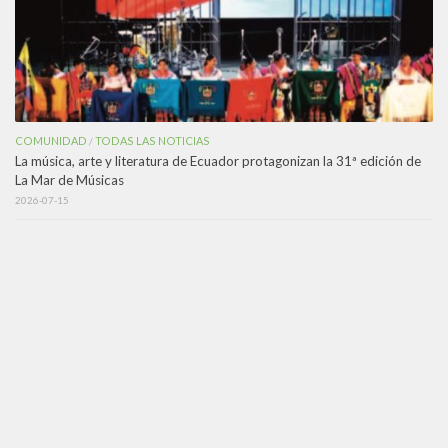
COMUNIDAD
TODAS LAS NOTICIAS
/
La música, arte y literatura de Ecuador protagonizan la 31ª edición de
La Mar de Músicas
2026-07-15