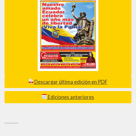
Descargar última edición en PDF
Ediciones anteriores
_________