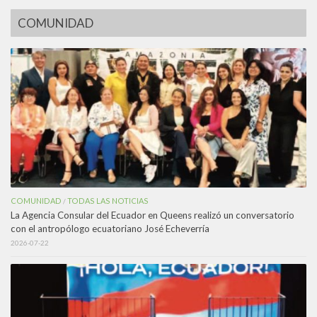
COMUNIDAD
COMUNIDAD
TODAS LAS NOTICIAS
/
La Agencia Consular del Ecuador en Queens realizó un conversatorio
con el antropólogo ecuatoriano José Echeverría
2026-07-22