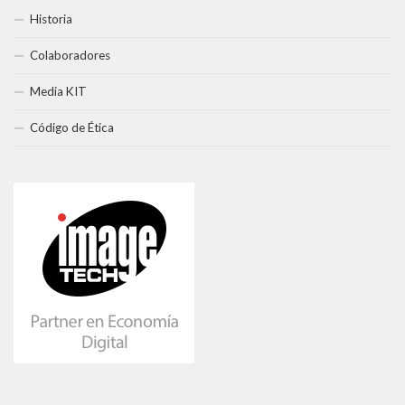
Historia
Colaboradores
Media KIT
Código de Ética