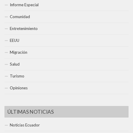
Informe Especial
Comunidad
Entretenimiento
EEUU
Migración
Salud
Turismo
Opiniones
ÚLTIMAS NOTICIAS
Noticias Ecuador