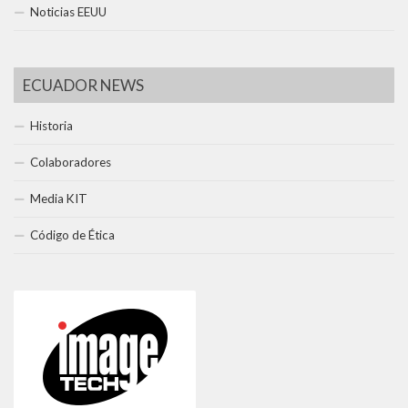
Noticias EEUU
ECUADOR NEWS
Historia
Colaboradores
Media KIT
Código de Ética