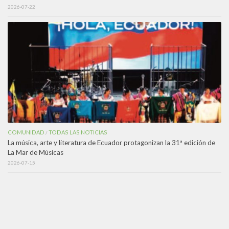
2026-07-22
COMUNIDAD
TODAS LAS NOTICIAS
/
La música, arte y literatura de Ecuador protagonizan la 31ª edición de
La Mar de Músicas
2026-07-15