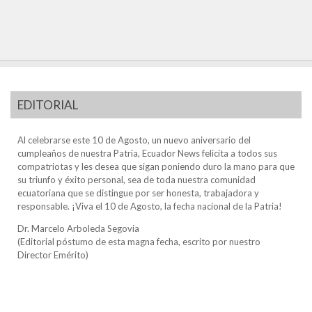
EDITORIAL
Al celebrarse este 10 de Agosto, un nuevo aniversario del
cumpleaños de nuestra Patria, Ecuador News felicita a todos sus
compatriotas y les desea que sigan poniendo duro la mano para que
su triunfo y éxito personal, sea de toda nuestra comunidad
ecuatoriana que se distingue por ser honesta, trabajadora y
responsable. ¡Viva el 10 de Agosto, la fecha nacional de la Patria!
Dr. Marcelo Arboleda Segovia
(Editorial póstumo de esta magna fecha, escrito por nuestro
Director Emérito)