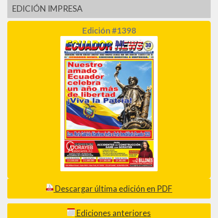
EDICIÓN IMPRESA
Edición #1398
Descargar última edición en PDF
Ediciones anteriores