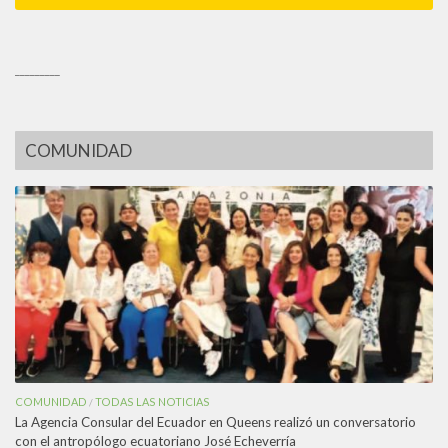
_________
COMUNIDAD
COMUNIDAD
TODAS LAS NOTICIAS
/
La Agencia Consular del Ecuador en Queens realizó un conversatorio
con el antropólogo ecuatoriano José Echeverría