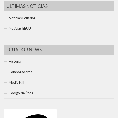
ÚLTIMAS NOTICIAS
Noticias Ecuador
Noticias EEUU
ECUADOR NEWS
Historia
Colaboradores
Media KIT
Código de Ética