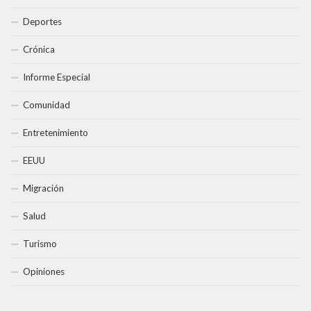
Deportes
Crónica
Informe Especial
Comunidad
Entretenimiento
EEUU
Migración
Salud
Turismo
Opiniones