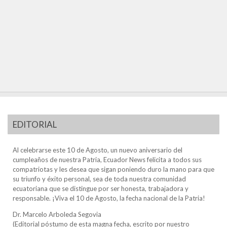
EDITORIAL
Al celebrarse este 10 de Agosto, un nuevo aniversario del
cumpleaños de nuestra Patria, Ecuador News felicita a todos sus
compatriotas y les desea que sigan poniendo duro la mano para que
su triunfo y éxito personal, sea de toda nuestra comunidad
ecuatoriana que se distingue por ser honesta, trabajadora y
responsable. ¡Viva el 10 de Agosto, la fecha nacional de la Patria!
Dr. Marcelo Arboleda Segovia
(Editorial póstumo de esta magna fecha, escrito por nuestro