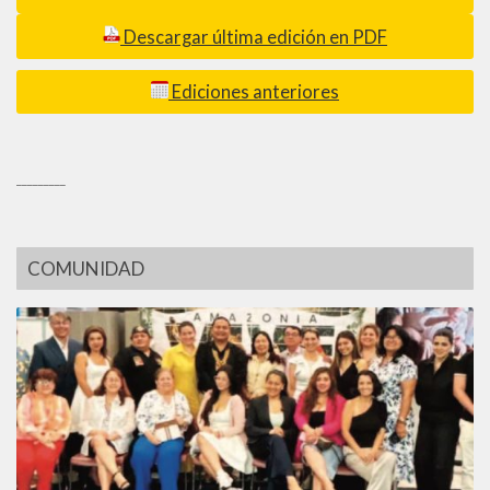
Descargar última edición en PDF
Ediciones anteriores
_________
COMUNIDAD