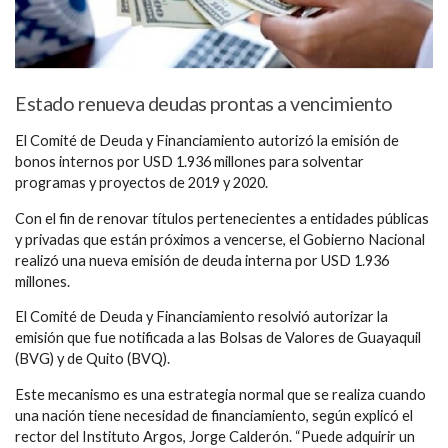
Estado renueva deudas prontas a vencimiento
El Comité de Deuda y Financiamiento autorizó la emisión de
bonos internos por USD 1.936 millones para solventar
programas y proyectos de 2019 y 2020.
Con el fin de renovar títulos pertenecientes a entidades públicas
y privadas que están próximos a vencerse, el Gobierno Nacional
realizó una nueva emisión de deuda interna por USD 1.936
millones.
El Comité de Deuda y Financiamiento resolvió autorizar la
emisión que fue notificada a las Bolsas de Valores de Guayaquil
(BVG) y de Quito (BVQ).
Este mecanismo es una estrategia normal que se realiza cuando
una nación tiene necesidad de financiamiento, según explicó el
rector del Instituto Argos, Jorge Calderón. “Puede adquirir un