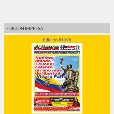
EDICIÓN IMPRESA
Edición #1398