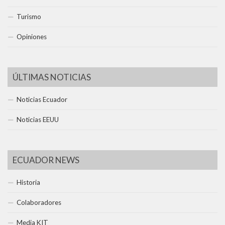
Turismo
Opiniones
ÚLTIMAS NOTICIAS
Noticias Ecuador
Noticias EEUU
ECUADOR NEWS
Historia
Colaboradores
Media KIT