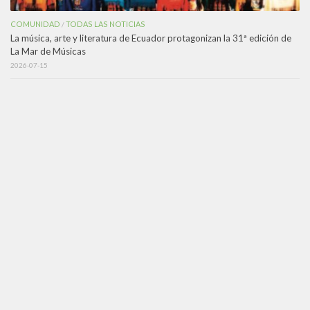
COMUNIDAD
TODAS LAS NOTICIAS
/
La música, arte y literatura de Ecuador protagonizan la 31ª edición de
La Mar de Músicas
2026-07-15