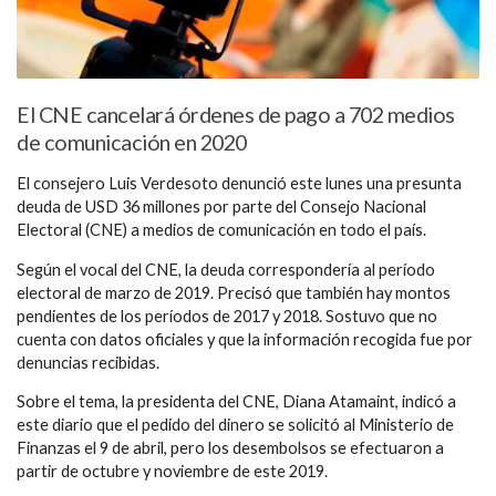
El CNE cancelará órdenes de pago a 702 medios
de comunicación en 2020
El consejero Luis Verdesoto denunció este lunes una presunta
deuda de USD 36 millones por parte del Consejo Nacional
Electoral (CNE) a medios de comunicación en todo el país.
Según el vocal del CNE, la deuda correspondería al período
electoral de marzo de 2019. Precisó que también hay montos
pendientes de los períodos de 2017 y 2018. Sostuvo que no
cuenta con datos oficiales y que la información recogida fue por
denuncias recibidas.
Sobre el tema, la presidenta del CNE, Diana Atamaint, indicó a
este diario que el pedido del dinero se solicitó al Ministerio de
Finanzas el 9 de abril, pero los desembolsos se efectuaron a
partir de octubre y noviembre de este 2019.