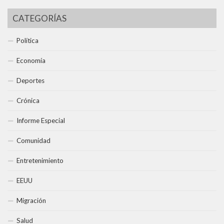
CATEGORÍAS
Política
Economía
Deportes
Crónica
Informe Especial
Comunidad
Entretenimiento
EEUU
Migración
Salud