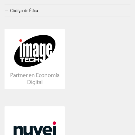
Código de Ética