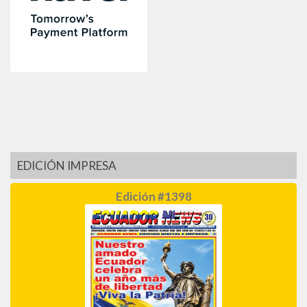
EDICIÓN IMPRESA
Edición #1398