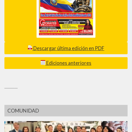
Descargar última edición en PDF
Ediciones anteriores
_________
COMUNIDAD