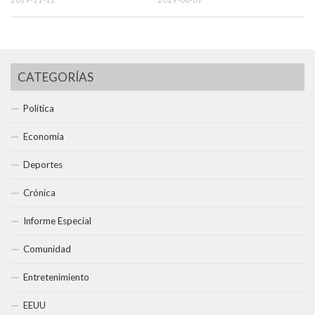
CATEGORÍAS
Política
Economía
Deportes
Crónica
Informe Especial
Comunidad
Entretenimiento
EEUU