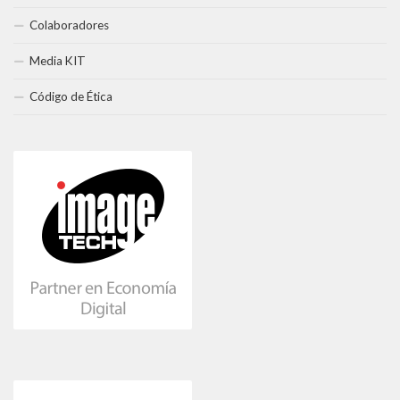
Colaboradores
Media KIT
Código de Ética