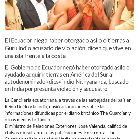
El Ecuador niega haber otorgado asilo o tierras a
Gurú Indio acusado de violación, dicen que vive en
una isla frente a la costa
El Gobierno de Ecuador negó haber otorgado asilo o
ayudado adquirir tierras en América del Sur al
autodenominado «dios» indio Nithyananda, buscado
en India por presunta violación y secuestro.
La Cancillería ecuatoriana, a través de las embajadas del país en
Reino Unido y la India, envió aclaraciones sobre las
informaciones difundidas por el diario británico The Guardian y
otros medios británico.
El ministro de Relaciones Exteriores, José Valencia, calificó de
«falsas e insultantes» las publicaciones. En su nota, The