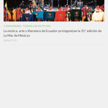
COMUNIDAD
TODAS LAS NOTICIAS
/
La música, arte y literatura de Ecuador protagonizan la 31ª edición de
La Mar de Músicas
2026-07-15