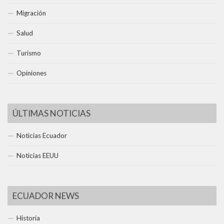
Migración
Salud
Turismo
Opiniones
ÚLTIMAS NOTICIAS
Noticias Ecuador
Noticias EEUU
ECUADOR NEWS
Historia