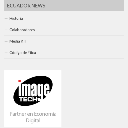
ECUADOR NEWS
Historia
Colaboradores
Media KIT
Código de Ética