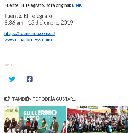
Fuente: El Telégrafo, nota original:
LINK
Fuente: El Telégrafo
8:36 am – 13 diciembre, 2019
https://notimundo.com.ec/
www.ecuadornews.com.ec
SHARE
TAMBIÉN TE PODRÍA GUSTAR...