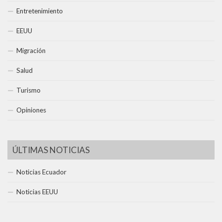
Entretenimiento
EEUU
Migración
Salud
Turismo
Opiniones
ÚLTIMAS NOTICIAS
Noticias Ecuador
Noticias EEUU