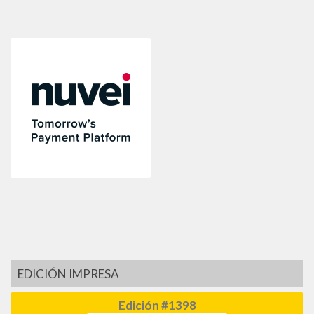
EDICIÓN IMPRESA
Edición #1398