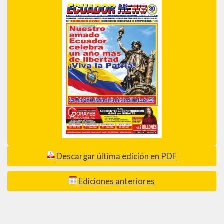
Descargar última edición en PDF
Ediciones anteriores
_________