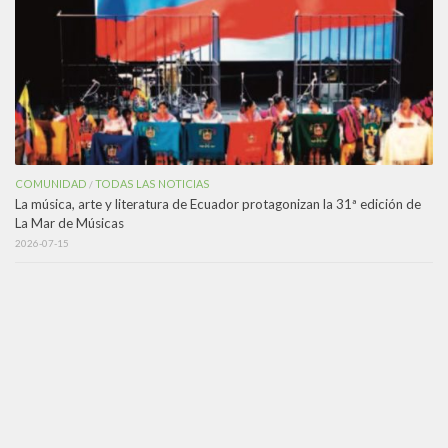
COMUNIDAD
TODAS LAS NOTICIAS
/
La música, arte y literatura de Ecuador protagonizan la 31ª edición de
La Mar de Músicas
2026-07-15