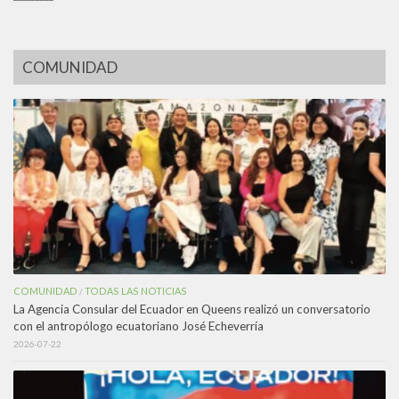
COMUNIDAD
COMUNIDAD
TODAS LAS NOTICIAS
/
La Agencia Consular del Ecuador en Queens realizó un conversatorio
con el antropólogo ecuatoriano José Echeverría
2026-07-22