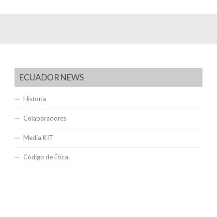
ECUADOR NEWS
Historia
Colaboradores
Media KIT
Código de Ética