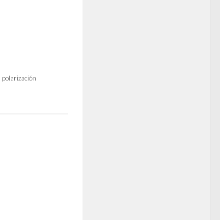
 polarización