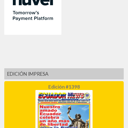
EDICIÓN IMPRESA
Edición #1398