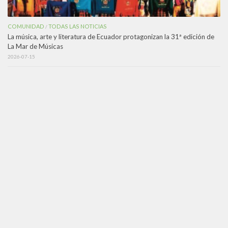
COMUNIDAD
TODAS LAS NOTICIAS
/
La música, arte y literatura de Ecuador protagonizan la 31ª edición de
La Mar de Músicas
2026-07-15