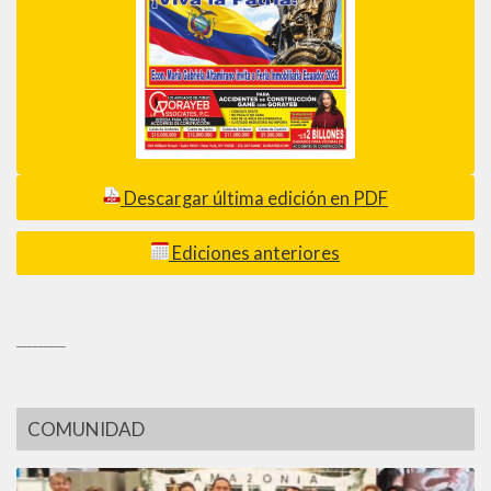
Descargar última edición en PDF
Ediciones anteriores
_________
COMUNIDAD