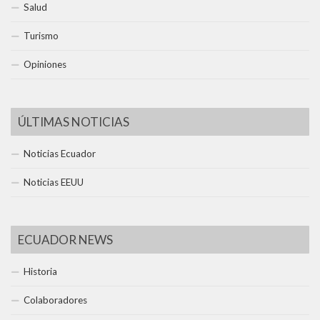
Salud
Turismo
Opiniones
ÚLTIMAS NOTICIAS
Noticias Ecuador
Noticias EEUU
ECUADOR NEWS
Historia
Colaboradores