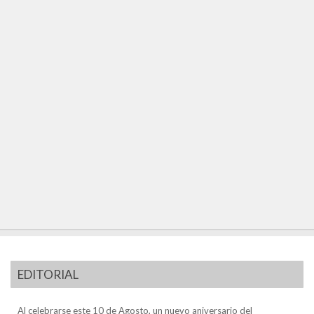
EDITORIAL
Al celebrarse este 10 de Agosto, un nuevo aniversario del