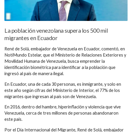
La población venezolana supera los 500 mil
migrantes en Ecuador
René de Solá, embajador de Venezuela en Ecuador, comentó, en
NotiMundo Estelar, que el Ministerio de Relaciones Exteriores y
Movilidad Humana de Venezuela, busca emprender la
identificación biométrica para identificar a la población que
ingresó al país de manera ilegal.
En Ecuador, una de cada 30 personas, es inmigrante, y solo en
este año según cifras del Ministerio de Interior, el 77% de los
migrantes que ingresan al país son de Venezuela.
En 2016, dentro del hambre, hiperinflación y violencia que vive
Venezuela, cerca de tres millones de personas abandonaron
este país.
Por el Día Internacional del Migrante, René de Solá, embajador