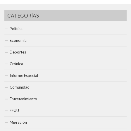
CATEGORÍAS
Política
Economía
Deportes
Crónica
Informe Especial
Comunidad
Entretenimiento
EEUU
Migración