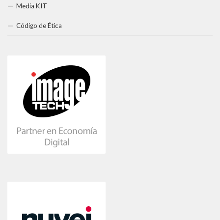
Media KIT
Código de Ética