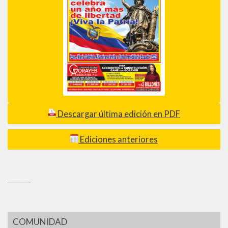
Descargar última edición en PDF
Ediciones anteriores
_________
COMUNIDAD