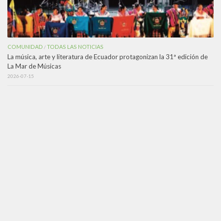
COMUNIDAD
TODAS LAS NOTICIAS
/
La música, arte y literatura de Ecuador protagonizan la 31ª edición de
La Mar de Músicas
2026-07-15