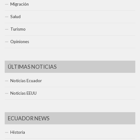
Migración
Salud
Turismo
Opiniones
ÚLTIMAS NOTICIAS
Noticias Ecuador
Noticias EEUU
ECUADOR NEWS
Historia