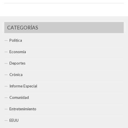
CATEGORÍAS
Política
Economía
Deportes
Crónica
Informe Especial
Comunidad
Entretenimiento
EEUU