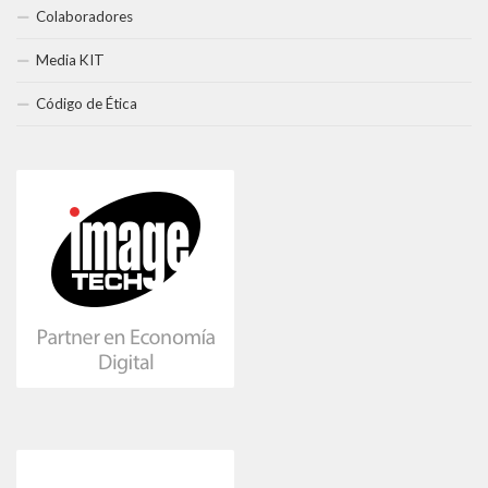
Colaboradores
Media KIT
Código de Ética