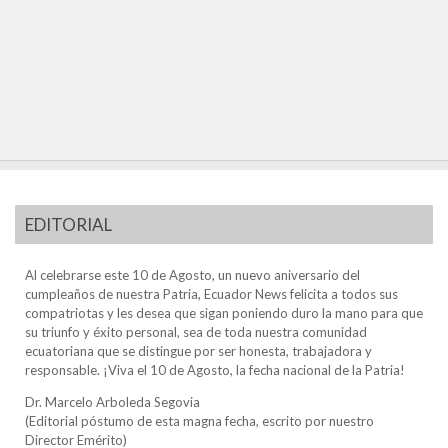
EDITORIAL
Al celebrarse este 10 de Agosto, un nuevo aniversario del
cumpleaños de nuestra Patria, Ecuador News felicita a todos sus
compatriotas y les desea que sigan poniendo duro la mano para que
su triunfo y éxito personal, sea de toda nuestra comunidad
ecuatoriana que se distingue por ser honesta, trabajadora y
responsable. ¡Viva el 10 de Agosto, la fecha nacional de la Patria!
Dr. Marcelo Arboleda Segovia
(Editorial póstumo de esta magna fecha, escrito por nuestro
Director Emérito)