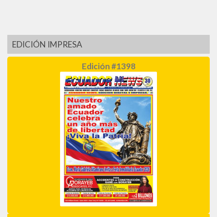
EDICIÓN IMPRESA
Edición #1398