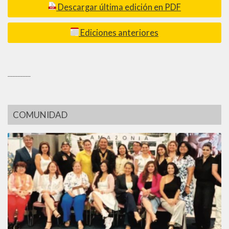
Descargar última edición en PDF
Ediciones anteriores
_________
COMUNIDAD