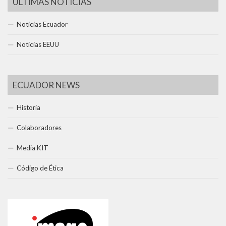
ÚLTIMAS NOTICIAS
Noticias Ecuador
Noticias EEUU
ECUADOR NEWS
Historia
Colaboradores
Media KIT
Código de Ética