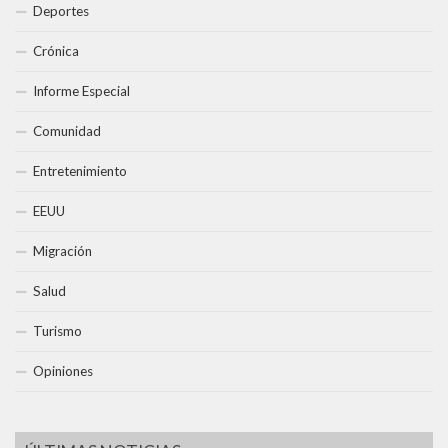
Deportes
Crónica
Informe Especial
Comunidad
Entretenimiento
EEUU
Migración
Salud
Turismo
Opiniones