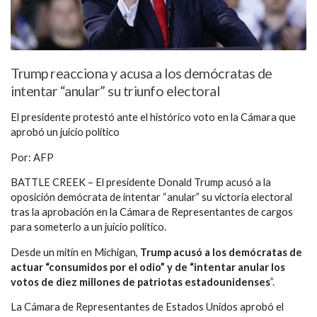
Trump reacciona y acusa a los demócratas de
intentar “anular” su triunfo electoral
El presidente protestó ante el histórico voto en la Cámara que
aprobó un juicio político
Por: AFP
BATTLE CREEK – El presidente Donald Trump acusó a la
oposición demócrata de intentar “anular” su victoria electoral
tras la aprobación en la Cámara de Representantes de cargos
para someterlo a un juicio político.
Desde un mitín en Michigan,
Trump acusó a los demócratas de
actuar “consumidos por el odio” y de “intentar anular los
votos de diez millones de patriotas estadounidenses
”.
La Cámara de Representantes de Estados Unidos aprobó el