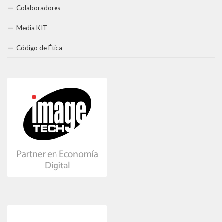
Colaboradores
Media KIT
Código de Ética