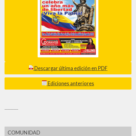
Descargar última edición en PDF
Ediciones anteriores
_________
COMUNIDAD