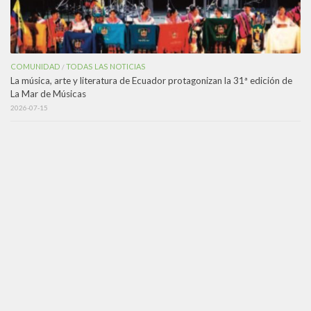
COMUNIDAD
TODAS LAS NOTICIAS
/
La música, arte y literatura de Ecuador protagonizan la 31ª edición de
La Mar de Músicas
2026-07-15