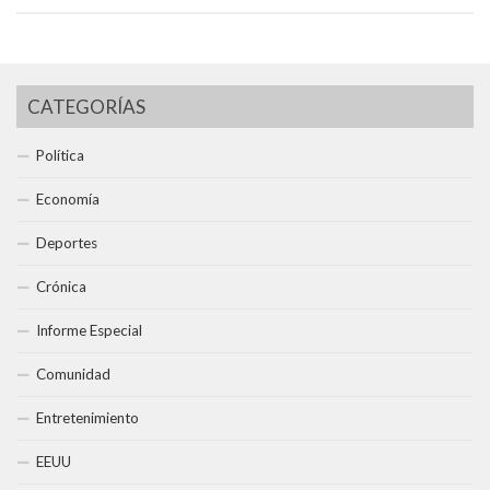
CATEGORÍAS
Política
Economía
Deportes
Crónica
Informe Especial
Comunidad
Entretenimiento
EEUU