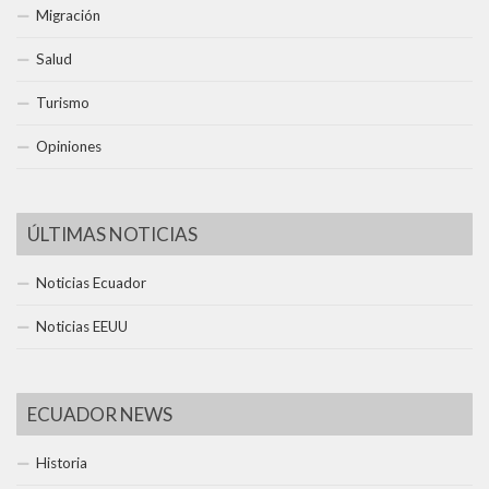
Migración
Salud
Turismo
Opiniones
ÚLTIMAS NOTICIAS
Noticias Ecuador
Noticias EEUU
ECUADOR NEWS
Historia