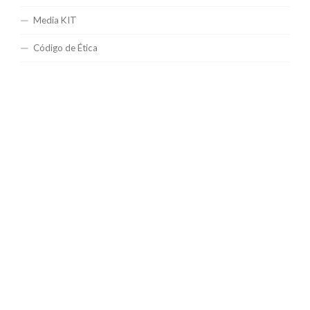
Media KIT
Código de Ética