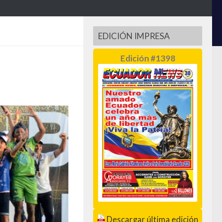
EDICIÓN IMPRESA
Edición #1398
Descargar última edición