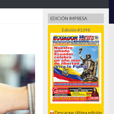
EDICIÓN IMPRESA
Edición #1398
Descargar última edición