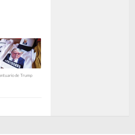
rontuario de Trump