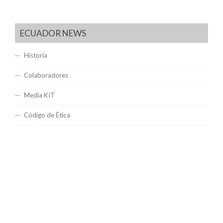
ECUADOR NEWS
Historia
Colaboradores
Media KIT
Código de Ética